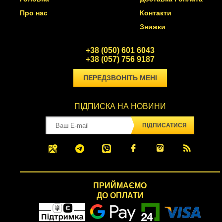
Про нас
Контакти
Знижки
+38 (050) 601 6043
+38 (057) 756 9187
ПЕРЕДЗВОНІТЬ МЕНІ
ПІДПИСКА НА НОВИНИ
ПІДПИСАТИСЯ
ПРИЙМАЄМО
ДО ОПЛАТИ