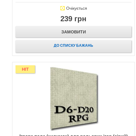
Очікується
239 грн
ЗАМОВИТИ
ДО СПИСКУ БАЖАНЬ
HIT