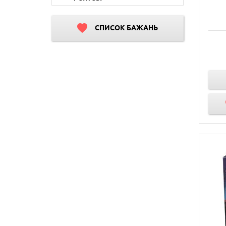
СПИСОК БАЖАНЬ