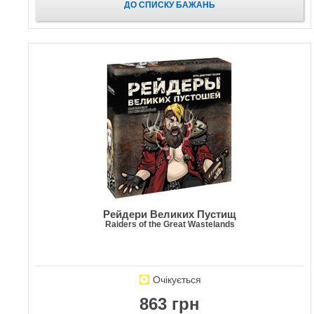
ДО СПИСКУ БАЖАНЬ
Рейдери Великих Пустищ
Raiders of the Great Wastelands
Очікується
863 грн