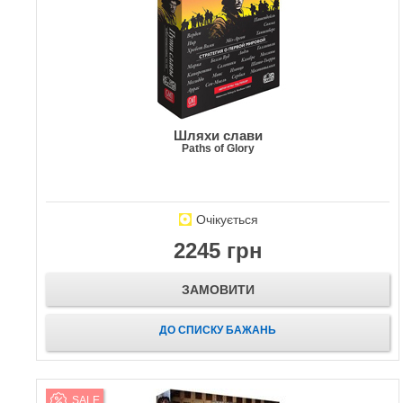
Шляхи слави
Paths of Glory
Очікується
2245 грн
ЗАМОВИТИ
ДО СПИСКУ БАЖАНЬ
SALE