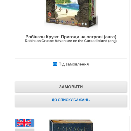
Робінзон Крузо: Пригоди на острові (англ)
Robinson Crusoe Adventure on the Cursed Island (eng)
Під замовлення
ЗАМОВИТИ
ДО СПИСКУ БАЖАНЬ