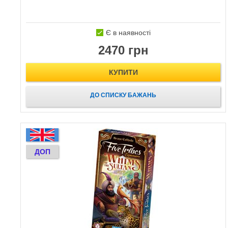
Є в наявності
2470 грн
КУПИТИ
ДО СПИСКУ БАЖАНЬ
ДОП