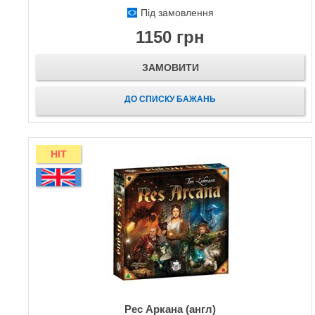
Під замовлення
1150 грн
ЗАМОВИТИ
ДО СПИСКУ БАЖАНЬ
HIT
Рес Аркана (англ)