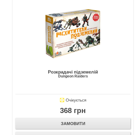
Розкрадачі підземелій
Dungeon Raiders
Очікується
368 грн
ЗАМОВИТИ