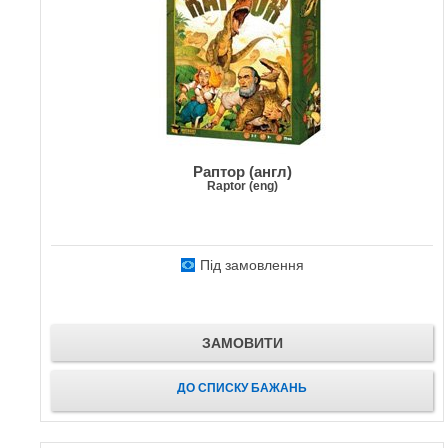
Раптор (англ)
Raptor (eng)
Під замовлення
ЗАМОВИТИ
ДО СПИСКУ БАЖАНЬ