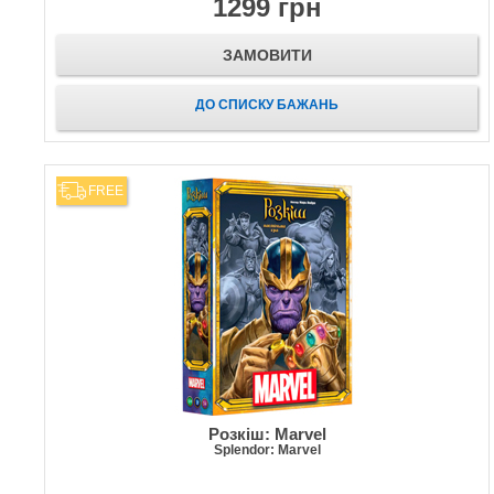
1299 грн
ЗАМОВИТИ
ДО СПИСКУ БАЖАНЬ
FREE
Розкіш: Marvel
Splendor: Marvel