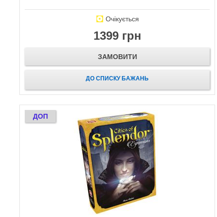
Очікується
1399 грн
ЗАМОВИТИ
ДО СПИСКУ БАЖАНЬ
ДОП