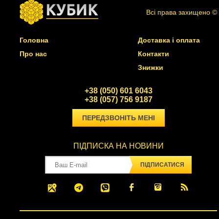
Всі права захищено ©
Головна
Доставка і оплата
Про нас
Контакти
Знижки
+38 (050) 601 6043
+38 (057) 756 9187
ПЕРЕДЗВОНІТЬ МЕНІ
ПІДПИСКА НА НОВИНИ
ПІДПИСАТИСЯ