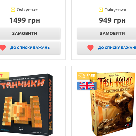
Очікується
Очікується
1499 грн
949 грн
ЗАМОВИТИ
ЗАМОВИТИ
ДО СПИСКУ БАЖАНЬ
ДО СПИСКУ БАЖАН
IT
FREE