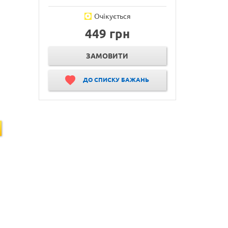
Очікується
449 грн
ЗАМОВИТИ
ДО СПИСКУ БАЖАНЬ