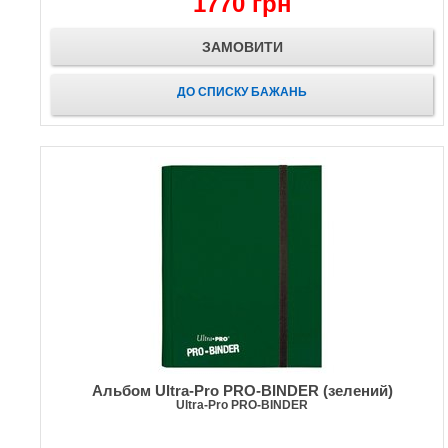
1770 грн
ЗАМОВИТИ
ДО СПИСКУ БАЖАНЬ
Альбом Ultra-Pro PRO-BINDER (зелений)
Ultra-Pro PRO-BINDER