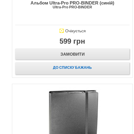
Альбом Ultra-Pro PRO-BINDER (синій)
Ultra-Pro PRO-BINDER
Очікується
599 грн
ЗАМОВИТИ
ДО СПИСКУ БАЖАНЬ