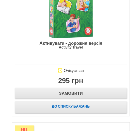
Активувати - дорожня версія
Activity Travel
Очікується
295 грн
ЗАМОВИТИ
ДО СПИСКУ БАЖАНЬ
HIT