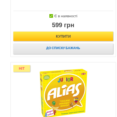
Є в наявності
599 грн
КУПИТИ
ДО СПИСКУ БАЖАНЬ
HIT