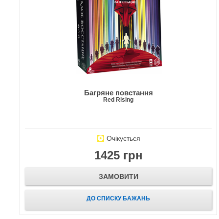
Багряне повстання
Red Rising
Очікується
1425 грн
ЗАМОВИТИ
ДО СПИСКУ БАЖАНЬ