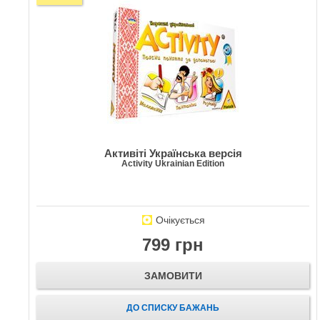
Активіті Українська версія
Activity Ukrainian Edition
Очікується
799 грн
ЗАМОВИТИ
ДО СПИСКУ БАЖАНЬ