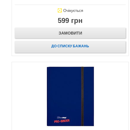
Очікується
599 грн
ЗАМОВИТИ
ДО СПИСКУ БАЖАНЬ