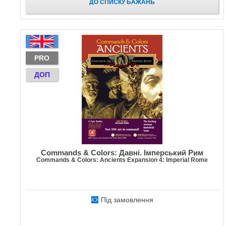
ДО СПИСКУ БАЖАНЬ
PRO
ДОП
Commands & Colors: Давні. Імперський Рим
Commands & Colors: Ancients Expansion 4: Imperial Rome
Під замовлення