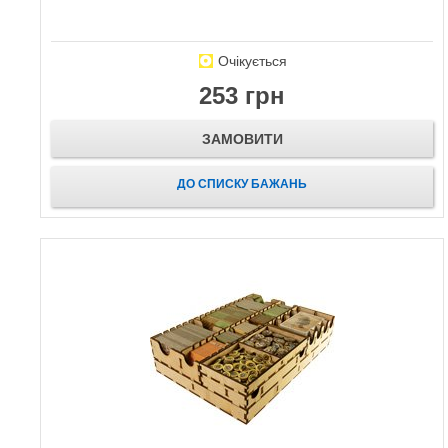
Очікується
253 грн
ЗАМОВИТИ
ДО СПИСКУ БАЖАНЬ