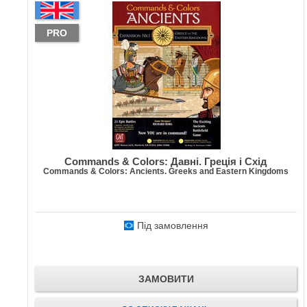
PRO
Commands & Colors: Давні. Греція і Схід
Commands & Colors: Ancients. Greeks and Eastern Kingdoms
Під замовлення
ЗАМОВИТИ