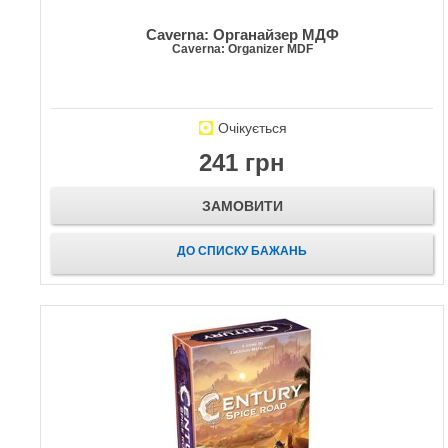
Caverna: Органайзер МДФ
Caverna: Organizer MDF
Очікується
241 грн
ЗАМОВИТИ
ДО СПИСКУ БАЖАНЬ