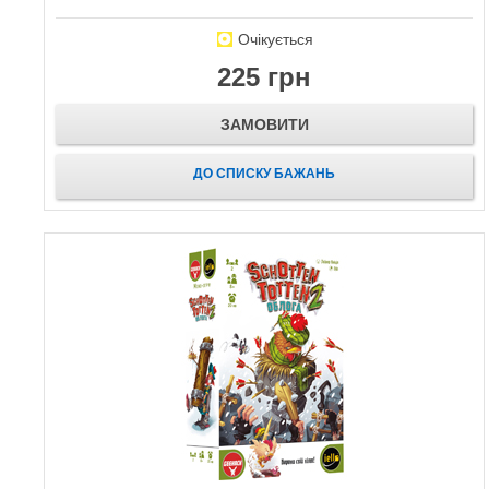
Очікується
225 грн
ЗАМОВИТИ
ДО СПИСКУ БАЖАНЬ