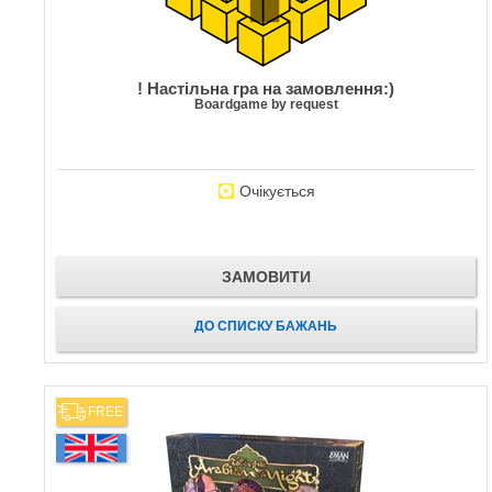
! Настільна гра на замовлення:)
Boardgame by request
Очікується
ЗАМОВИТИ
ДО СПИСКУ БАЖАНЬ
FREE