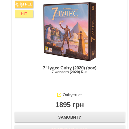
FREE
HIT
7 Чудес Світу (2020) (рос)
7 wonders (2020) Rus
Очікується
1895 грн
ЗАМОВИТИ