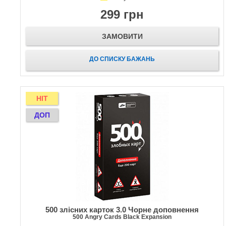
299 грн
ЗАМОВИТИ
ДО СПИСКУ БАЖАНЬ
HIT
ДОП
500 злісних карток 3.0 Чорне доповнення
500 Angry Cards Black Expansion