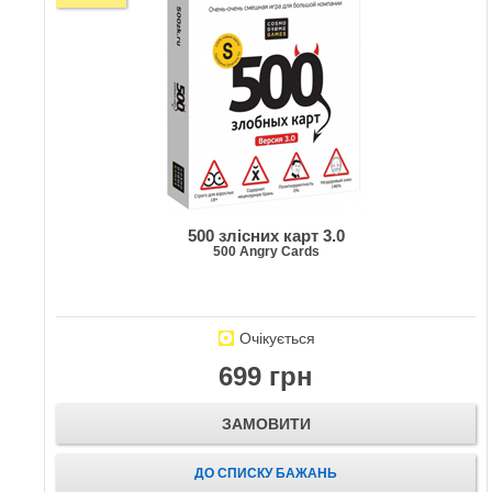
500 злісних карт 3.0
500 Angry Cards
Очікується
699 грн
ЗАМОВИТИ
ДО СПИСКУ БАЖАНЬ