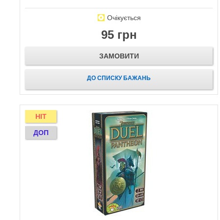
Очікується
95 грн
ЗАМОВИТИ
ДО СПИСКУ БАЖАНЬ
HIT
ДОП