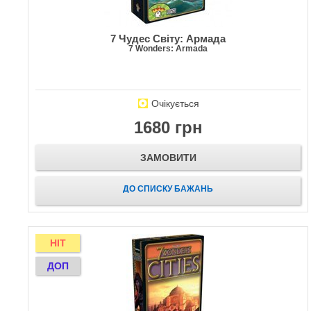
7 Чудес Світу: Армада
7 Wonders: Armada
Очікується
1680 грн
ЗАМОВИТИ
ДО СПИСКУ БАЖАНЬ
HIT
ДОП