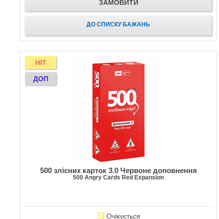
ЗАМОВИТИ
ДО СПИСКУ БАЖАНЬ
HIT
ДОП
500 злісних карток 3.0 Червоне доповнення
500 Angry Cards Red Expansion
Очікується