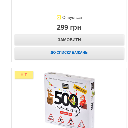
Очікується
299 грн
ЗАМОВИТИ
ДО СПИСКУ БАЖАНЬ
HIT