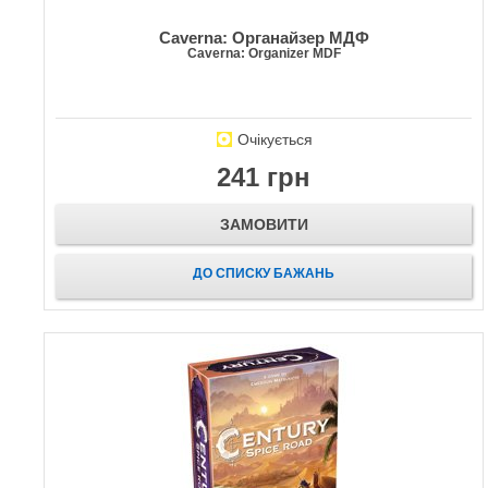
Caverna: Органайзер МДФ
Caverna: Organizer MDF
Очікується
241 грн
ЗАМОВИТИ
ДО СПИСКУ БАЖАНЬ