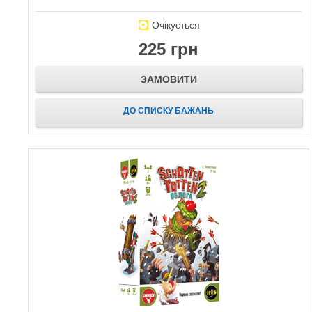
Очікується
225 грн
ЗАМОВИТИ
ДО СПИСКУ БАЖАНЬ