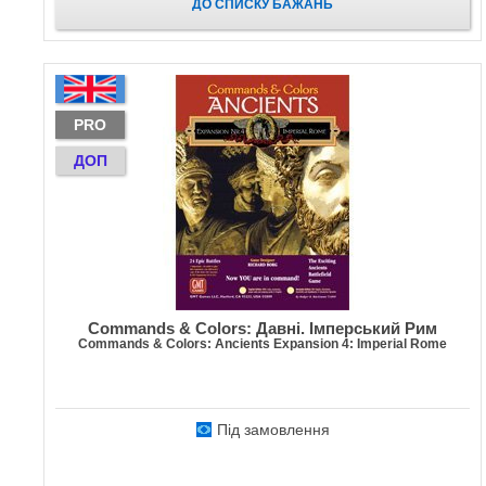
ДО СПИСКУ БАЖАНЬ
PRO
ДОП
Commands & Colors: Давні. Імперський Рим
Commands & Colors: Ancients Expansion 4: Imperial Rome
Під замовлення