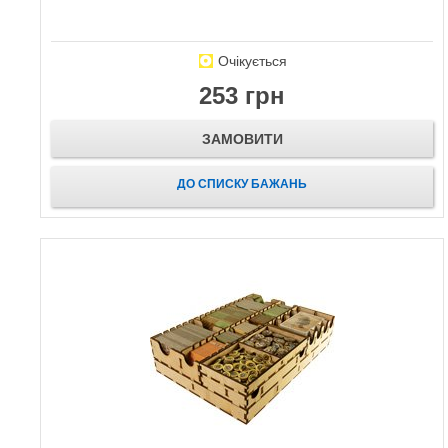
Очікується
253 грн
ЗАМОВИТИ
ДО СПИСКУ БАЖАНЬ