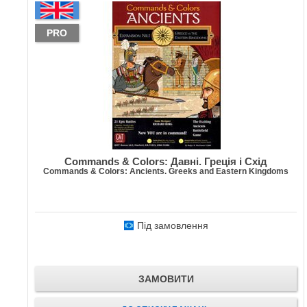
PRO
Commands & Colors: Давні. Греція і Схід
Commands & Colors: Ancients. Greeks and Eastern Kingdoms
Під замовлення
ЗАМОВИТИ