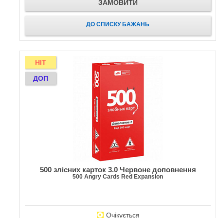
ЗАМОВИТИ
ДО СПИСКУ БАЖАНЬ
HIT
ДОП
500 злісних карток 3.0 Червоне доповнення
500 Angry Cards Red Expansion
Очікується