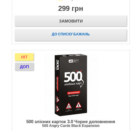
299 грн
ЗАМОВИТИ
ДО СПИСКУ БАЖАНЬ
HIT
ДОП
500 злісних карток 3.0 Чорне доповнення
500 Angry Cards Black Expansion