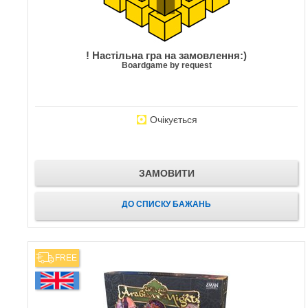
! Настільна гра на замовлення:)
Boardgame by request
Очікується
ЗАМОВИТИ
ДО СПИСКУ БАЖАНЬ
FREE