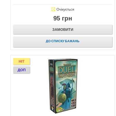
Очікується
95 грн
ЗАМОВИТИ
ДО СПИСКУ БАЖАНЬ
HIT
ДОП