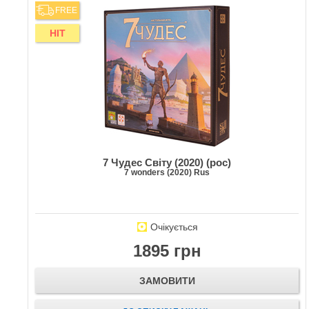
FREE
HIT
7 Чудес Світу (2020) (рос)
7 wonders (2020) Rus
Очікується
1895 грн
ЗАМОВИТИ