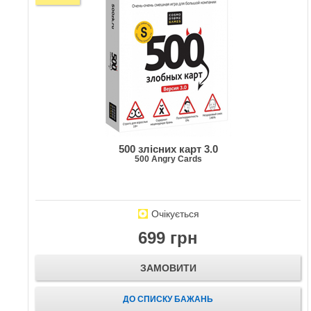
500 злісних карт 3.0
500 Angry Cards
Очікується
699 грн
ЗАМОВИТИ
ДО СПИСКУ БАЖАНЬ