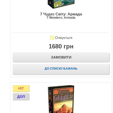
7 Чудес Світу: Армада
7 Wonders: Armada
Очікується
1680 грн
ЗАМОВИТИ
ДО СПИСКУ БАЖАНЬ
HIT
ДОП