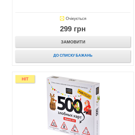
Очікується
299 грн
ЗАМОВИТИ
ДО СПИСКУ БАЖАНЬ
HIT