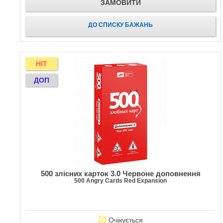
ЗАМОВИТИ
ДО СПИСКУ БАЖАНЬ
HIT
ДОП
500 злісних карток 3.0 Червоне доповнення
500 Angry Cards Red Expansion
Очікується