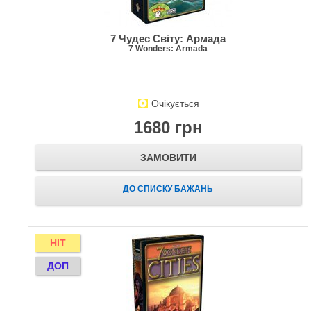
7 Чудес Світу: Армада
7 Wonders: Armada
Очікується
1680 грн
ЗАМОВИТИ
ДО СПИСКУ БАЖАНЬ
HIT
ДОП