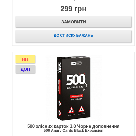
299 грн
ЗАМОВИТИ
ДО СПИСКУ БАЖАНЬ
HIT
ДОП
500 злісних карток 3.0 Чорне доповнення
500 Angry Cards Black Expansion