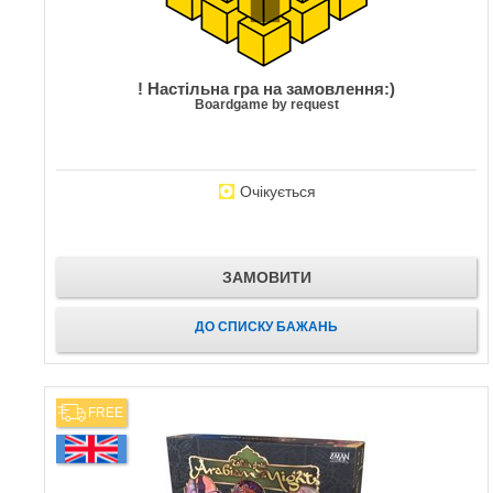
! Настільна гра на замовлення:)
Boardgame by request
Очікується
ЗАМОВИТИ
ДО СПИСКУ БАЖАНЬ
FREE