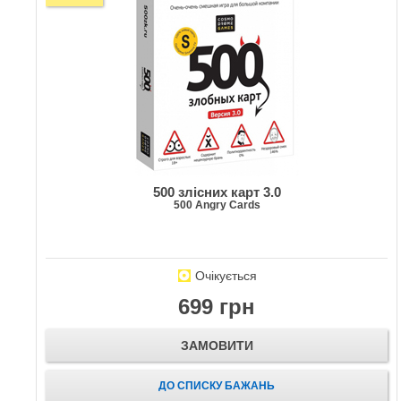
500 злісних карт 3.0
500 Angry Cards
Очікується
699 грн
ЗАМОВИТИ
ДО СПИСКУ БАЖАНЬ