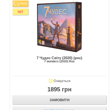
FREE
HIT
7 Чудес Світу (2020) (рос)
7 wonders (2020) Rus
Очікується
1895 грн
ЗАМОВИТИ