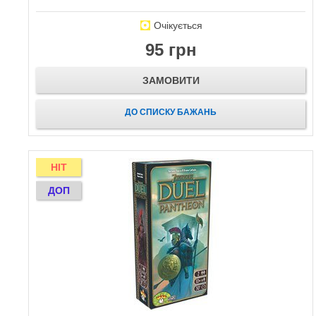
Очікується
95 грн
ЗАМОВИТИ
ДО СПИСКУ БАЖАНЬ
HIT
ДОП