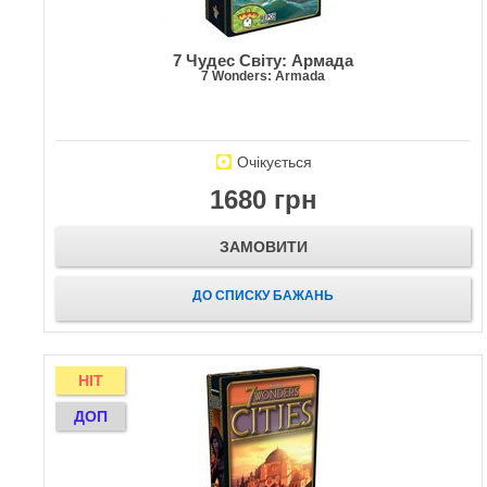
7 Чудес Світу: Армада
7 Wonders: Armada
Очікується
1680 грн
ЗАМОВИТИ
ДО СПИСКУ БАЖАНЬ
HIT
ДОП