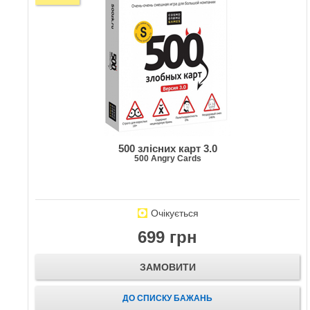
500 злісних карт 3.0
500 Angry Cards
Очікується
699 грн
ЗАМОВИТИ
ДО СПИСКУ БАЖАНЬ