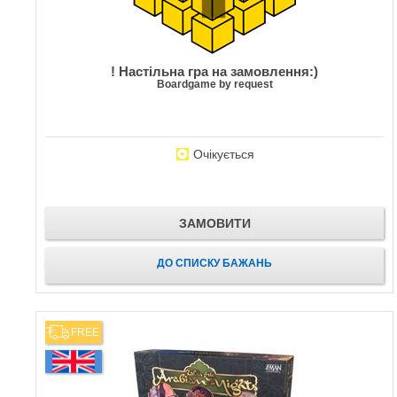
! Настільна гра на замовлення:)
Boardgame by request
Очікується
ЗАМОВИТИ
ДО СПИСКУ БАЖАНЬ
FREE