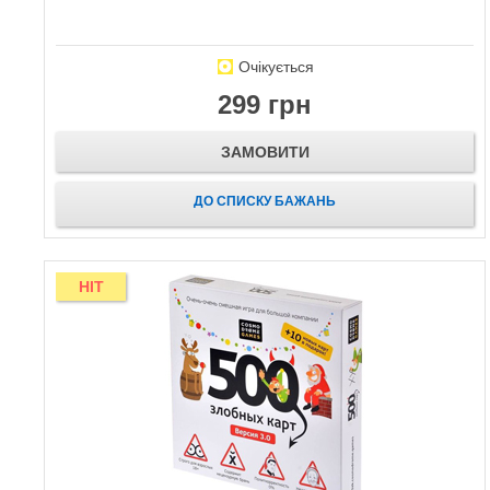
Очікується
299 грн
ЗАМОВИТИ
ДО СПИСКУ БАЖАНЬ
HIT