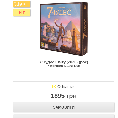
FREE
HIT
7 Чудес Світу (2020) (рос)
7 wonders (2020) Rus
Очікується
1895 грн
ЗАМОВИТИ