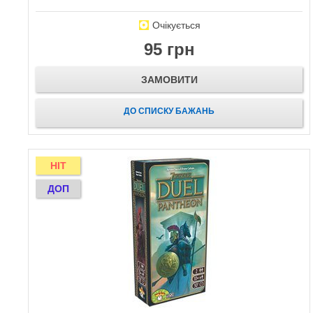
Очікується
95 грн
ЗАМОВИТИ
ДО СПИСКУ БАЖАНЬ
HIT
ДОП