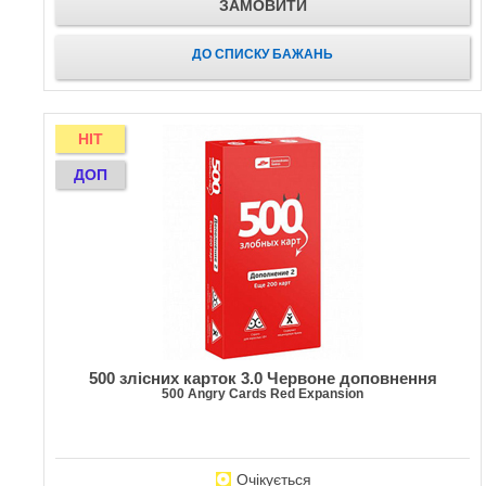
ЗАМОВИТИ
ДО СПИСКУ БАЖАНЬ
HIT
ДОП
500 злісних карток 3.0 Червоне доповнення
500 Angry Cards Red Expansion
Очікується