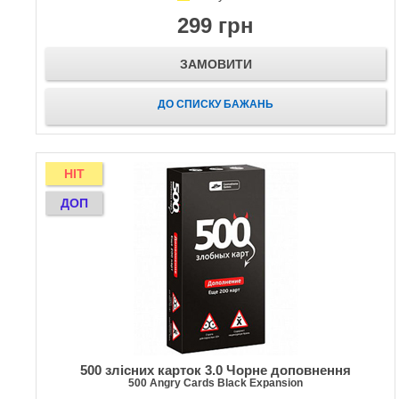
299 грн
ЗАМОВИТИ
ДО СПИСКУ БАЖАНЬ
HIT
ДОП
500 злісних карток 3.0 Чорне доповнення
500 Angry Cards Black Expansion