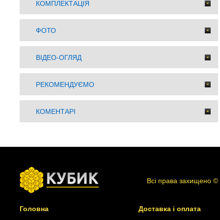
КОМПЛЕКТАЦІЯ
ФОТО
ВІДЕО-ОГЛЯД
РЕКОМЕНДУЄМО
КОМЕНТАРІ
Всі права захищено ©
Головна
Доставка і оплата