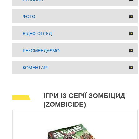
ФОТО
ВІДЕО-ОГЛЯД
РЕКОМЕНДУЄМО
КОМЕНТАРІ
ІГРИ ІЗ СЕРІЇ ЗОМБІЦИД
(ZOMBICIDE)