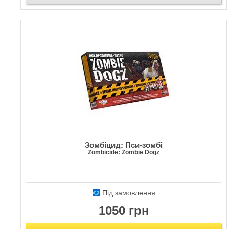
Зомбіцид: Пси-зомбі
Zombicide: Zombie Dogz
Під замовлення
1050 грн