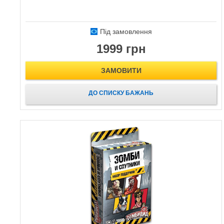
Під замовлення
1999 грн
ЗАМОВИТИ
ДО СПИСКУ БАЖАНЬ