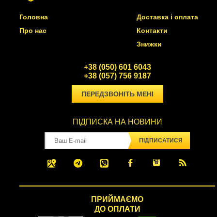
Головна
Доставка і оплата
Про нас
Контакти
Знижки
+38 (050) 601 6043
+38 (057) 756 9187
ПЕРЕДЗВОНІТЬ МЕНІ
ПІДПИСКА НА НОВИНИ
ПІДПИСАТИСЯ
ПРИЙМАЄМО
ДО ОПЛАТИ