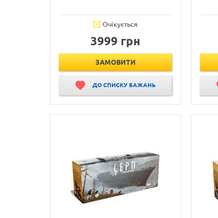
Очікується
3999 грн
ЗАМОВИТИ
ДО СПИСКУ БАЖАНЬ