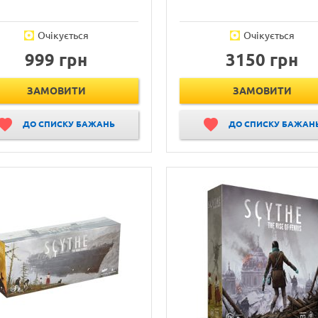
Очікується
Очікується
999 грн
3150 грн
ЗАМОВИТИ
ЗАМОВИТИ
ДО СПИСКУ БАЖАНЬ
ДО СПИСКУ БАЖАН