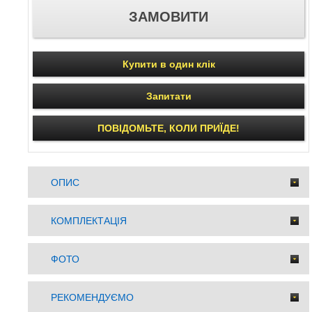
Купити в один клік
Запитати
ПОВІДОМЬТЕ, КОЛИ ПРИЇДЕ!
ОПИС
КОМПЛЕКТАЦІЯ
ФОТО
РЕКОМЕНДУЄМО