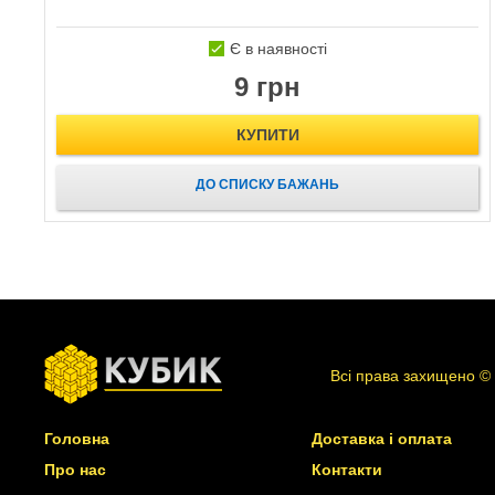
Є в наявності
9 грн
КУПИТИ
ДО СПИСКУ БАЖАНЬ
Всі права захищено ©
Головна
Доставка і оплата
Про нас
Контакти