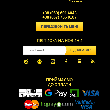
Знижки
+38 (050) 601 6043
+38 (057) 756 9187
ПЕРЕДЗВОНІТЬ МЕНІ
ПІДПИСКА НА НОВИНИ
ПІДПИСАТИСЯ
ПРИЙМАЄМО
ДО ОПЛАТИ