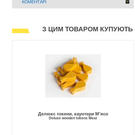
КОМЕНТАРІ
З ЦИМ ТОВАРОМ КУПУЮТЬ
Делюкс токени, каунтери М'ясо
Deluxe wooden tokens Meat