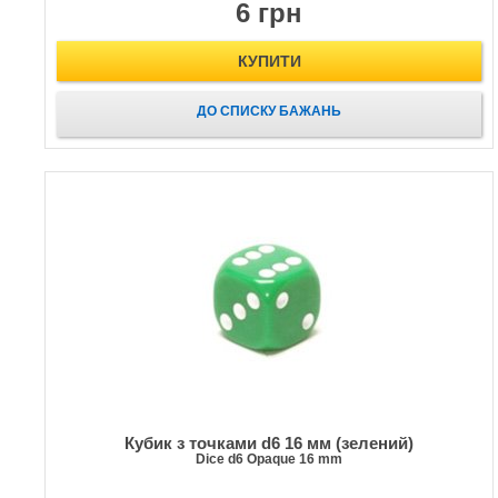
6 грн
КУПИТИ
ДО СПИСКУ БАЖАНЬ
Кубик з точками d6 16 мм (зелений)
Dice d6 Opaque 16 mm