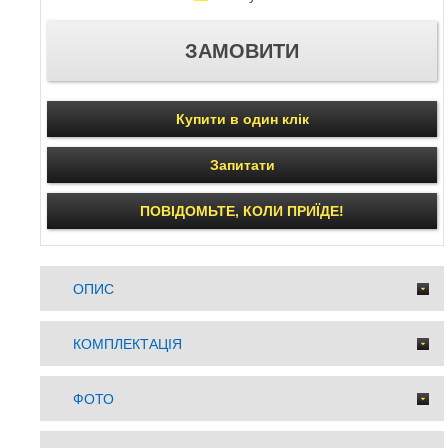
Купити в один клік
Запитати
ПОВІДОМЬТЕ, КОЛИ ПРИЇДЕ!
ОПИС
КОМПЛЕКТАЦІЯ
ФОТО