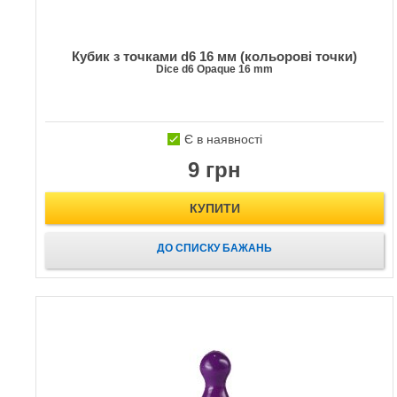
Кубик з точками d6 16 мм (кольорові точки)
Dice d6 Opaque 16 mm
Є в наявності
9 грн
КУПИТИ
ДО СПИСКУ БАЖАНЬ