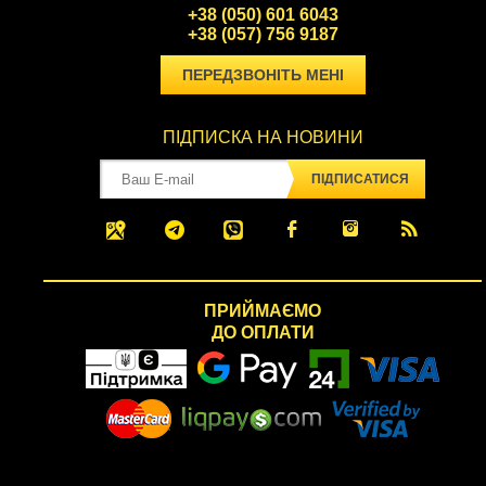
+38 (050) 601 6043
+38 (057) 756 9187
ПЕРЕДЗВОНІТЬ МЕНІ
ПІДПИСКА НА НОВИНИ
ПІДПИСАТИСЯ
ПРИЙМАЄМО
ДО ОПЛАТИ