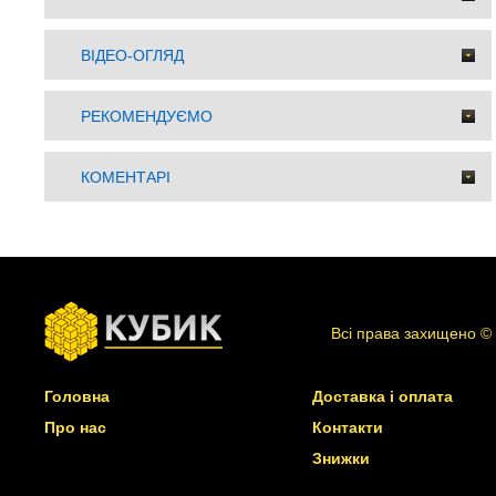
ВІДЕО-ОГЛЯД
РЕКОМЕНДУЄМО
КОМЕНТАРІ
Всі права захищено ©
Головна
Доставка і оплата
Про нас
Контакти
Знижки