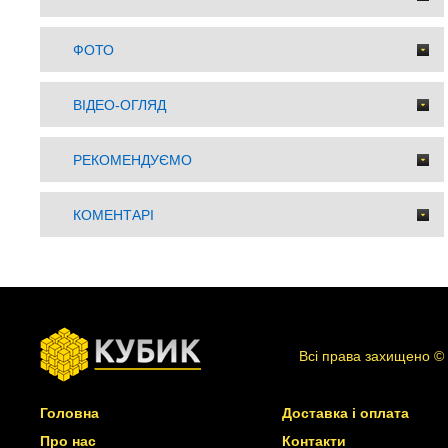
ФОТО
ВІДЕО-ОГЛЯД
РЕКОМЕНДУЄМО
КОМЕНТАРІ
Всі права захищено ©
Головна
Доставка і оплата
Про нас
Контакти