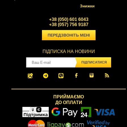
Знижки
+38 (050) 601 6043
+38 (057) 756 9187
ПЕРЕДЗВОНІТЬ МЕНІ
ПІДПИСКА НА НОВИНИ
ПІДПИСАТИСЯ
ПРИЙМАЄМО
ДО ОПЛАТИ