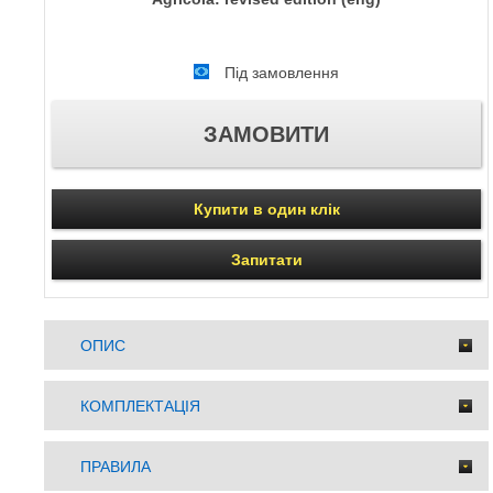
Під замовлення
Купити в один клік
Запитати
ОПИС
КОМПЛЕКТАЦІЯ
ПРАВИЛА