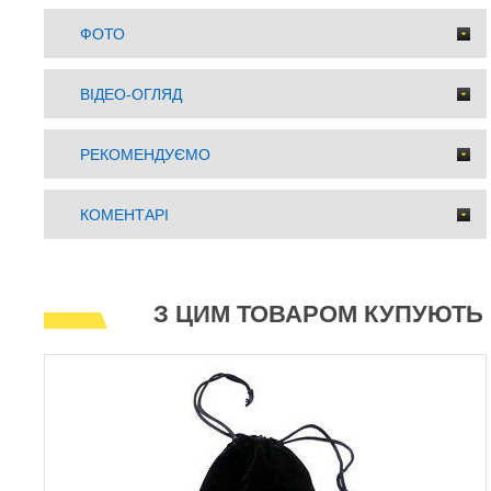
ФОТО
ВІДЕО-ОГЛЯД
РЕКОМЕНДУЄМО
КОМЕНТАРІ
З ЦИМ ТОВАРОМ КУПУЮТЬ