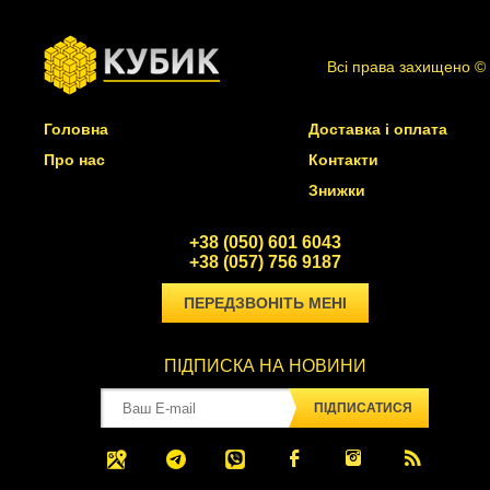
Всі права захищено ©
Головна
Доставка і оплата
Про нас
Контакти
Знижки
+38 (050) 601 6043
+38 (057) 756 9187
ПЕРЕДЗВОНІТЬ МЕНІ
ПІДПИСКА НА НОВИНИ
ПІДПИСАТИСЯ