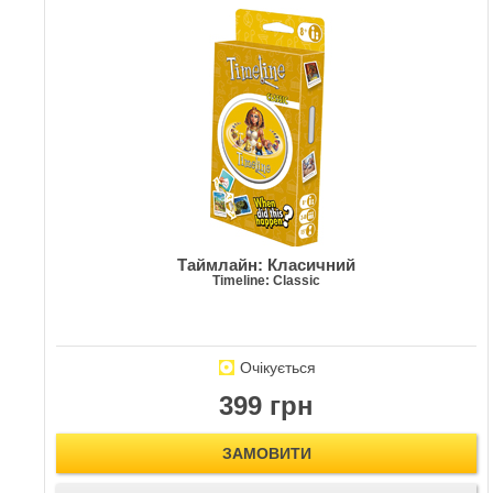
Таймлайн: Класичний
Timeline: Classic
Очікується
399 грн
ЗАМОВИТИ