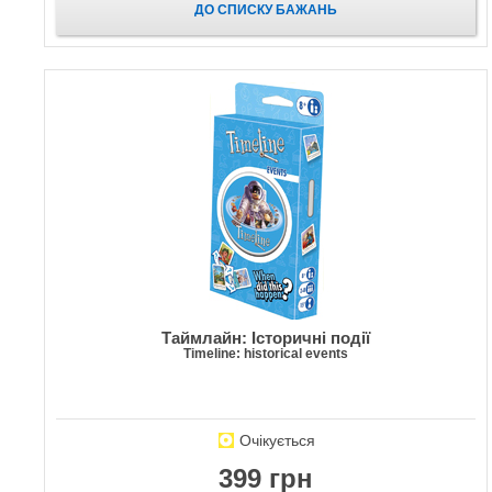
ДО СПИСКУ БАЖАНЬ
Таймлайн: Історичні події
Timeline: historical events
Очікується
399 грн