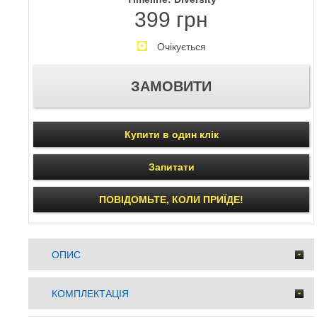
399 грн
Очікується
Купити в один клік
Запитати
ПОВІДОМЬТЕ, КОЛИ ПРИЇДЕ!
ОПИС
КОМПЛЕКТАЦІЯ