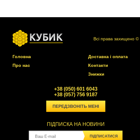
Всі права захищено ©
Головна
Доставка і оплата
Про нас
Контакти
Знижки
+38 (050) 601 6043
+38 (057) 756 9187
ПЕРЕДЗВОНІТЬ МЕНІ
ПІДПИСКА НА НОВИНИ
ПІДПИСАТИСЯ