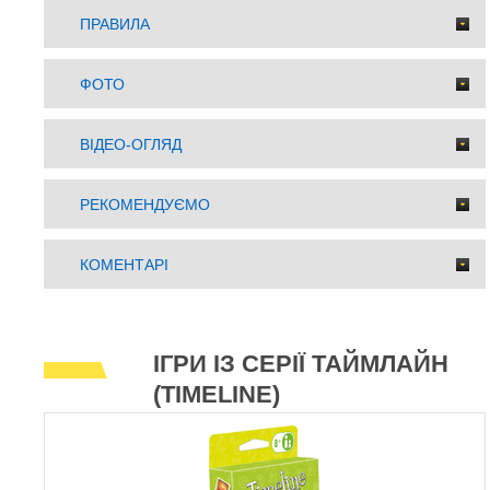
ПРАВИЛА
ФОТО
ВІДЕО-ОГЛЯД
РЕКОМЕНДУЄМО
КОМЕНТАРІ
ІГРИ ІЗ СЕРІЇ ТАЙМЛАЙН
(TIMELINE)