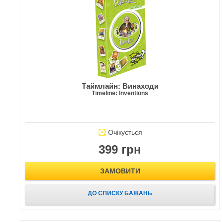
Таймлайн: Винаходи
Timeline: Inventions
Очікується
399 грн
ЗАМОВИТИ
ДО СПИСКУ БАЖАНЬ