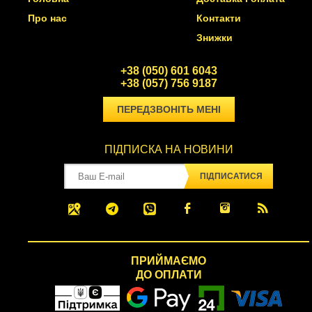
Про нас
Контакти
Знижки
+38 (050) 601 6043
+38 (057) 756 9187
ПЕРЕДЗВОНІТЬ МЕНІ
ПІДПИСКА НА НОВИНИ
ПІДПИСАТИСЯ
ПРИЙМАЄМО
ДО ОПЛАТИ