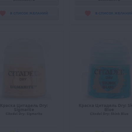
В СПИСОК ЖЕЛАНИЙ
В СПИСОК ЖЕЛАНИ
Краска Цитадель Dry:
Краска Цитадель Dry: S
Sigmarite
Blue
Citadel Dry: Sigmarite
Citadel Dry: Skink Blue