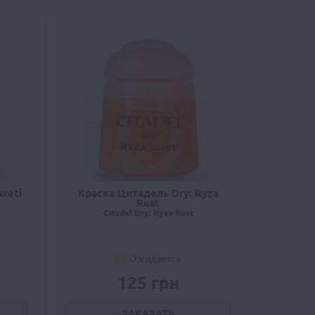
xeti
Краска Цитадель Dry: Ryza
Rust
Citadel Dry: Ryza Rust
Ожидается
125 грн
ЗАКАЗАТЬ