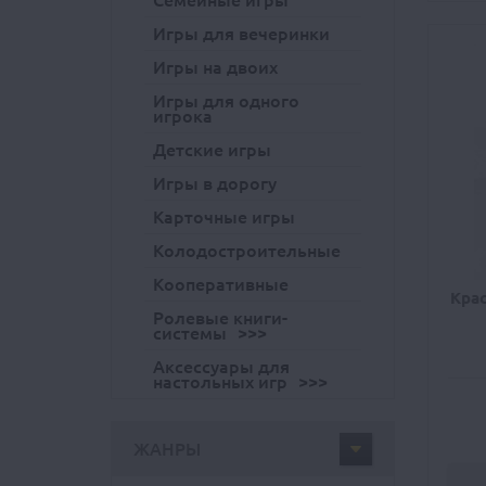
Семейные игры
Игры для вечеринки
Игры на двоих
Игры для одного
игрока
Детские игры
Игры в дорогу
Карточные игры
Колодостроительные
Кооперативные
Крас
Ролевые книги-
системы
Аксессуары для
настольных игр
ЖАНРЫ