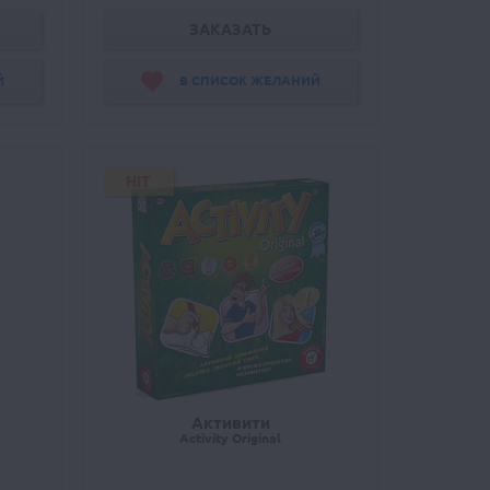
ЗАКАЗАТЬ
Й
В СПИСОК ЖЕЛАНИЙ
HIT
Активити
Activity Original