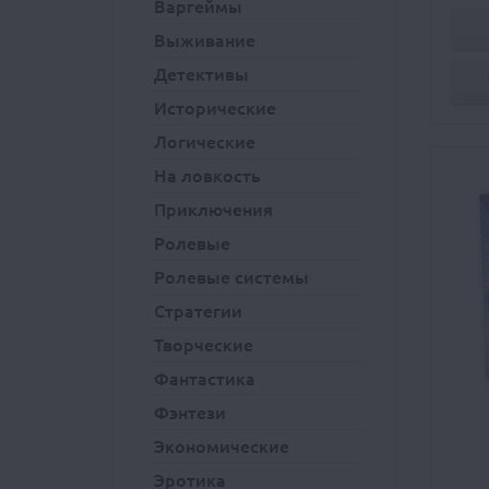
Варгеймы
Выживание
Детективы
Исторические
Логические
На ловкость
Приключения
Ролевые
Ролевые системы
Стратегии
Творческие
Фантастика
Фэнтези
Экономические
Эротика