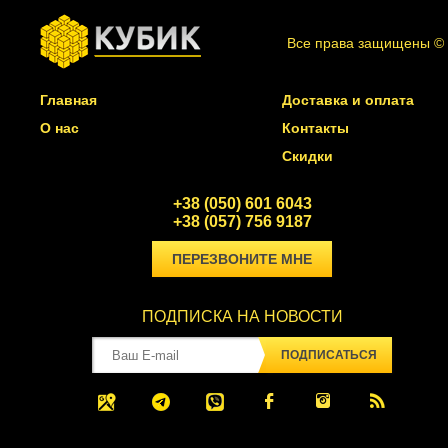
Все права защищены ©
Главная
Доставка и оплата
О нас
Контакты
Скидки
+38 (050) 601 6043
+38 (057) 756 9187
ПЕРЕЗВОНИТЕ МНЕ
ПОДПИСКА НА НОВОСТИ
ПОДПИСАТЬСЯ