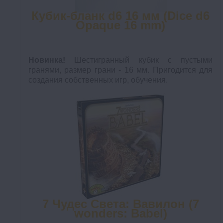
Кубик-бланк d6 16 мм (Dice d6
Opaque 16 mm)
Новинка!
Шестигранный кубик с пустыми
гранями, размер грани - 16 мм. Пригодится для
создания собственных игр, обучения.
7 Чудес Света: Вавилон (7
wonders: Babel)