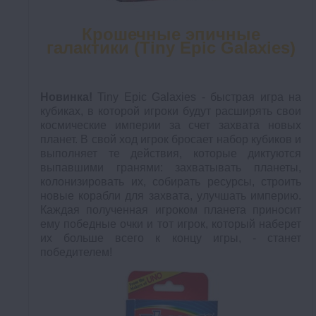
Крошечные эпичные
галактики (Tiny Epic Galaxies)
Новинка!
Tiny Epic Galaxies - быстрая игра на
кубиках, в которой игроки будут расширять свои
космические империи за счет захвата новых
планет. В свой ход игрок бросает набор кубиков и
выполняет те действия, которые диктуются
выпавшими гранями: захватывать планеты,
колонизировать их, собирать ресурсы, строить
новые корабли для захвата, улучшать империю.
Каждая полученная игроком планета приносит
ему победные очки и тот игрок, который наберет
их больше всего к концу игры, - станет
победителем!