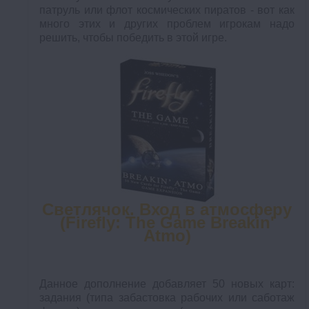
патруль или флот космических пиратов - вот как
много этих и других проблем игрокам надо
решить, чтобы победить в этой игре.
Светлячок. Вход в атмосферу
(Firefly: The Game Breakin'
Atmo)
Данное дополнение добавляет 50 новых карт:
задания (типа забастовка рабочих или саботаж