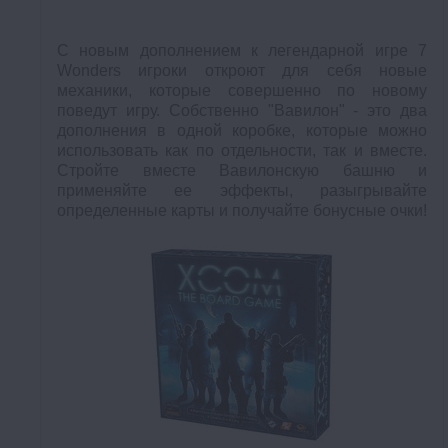
С новым дополнением к легендарной игре 7
Wonders игроки откроют для себя новые
механики, которые совершенно по новому
поведут игру. Собственно "Вавилон" - это два
дополнения в одной коробке, которые можно
использовать как по отдельности, так и вместе.
Стройте вместе Вавилонскую башню и
применяйте ее эффекты, разыгрывайте
определенные карты и получайте бонусные очки!