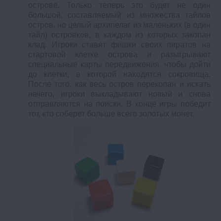
острове. Только теперь это будет не один
большой, составляемый из множества тайлов
остров, но целый архипелаг из маленьких (в один
тайл) островков, в каждом из которых закопан
клад. Игроки ставят фишки своих пиратов на
стартовой клетке острова и разыгрывают
специальные карты передвижения, чтобы дойти
до клетки, в которой находятся сокровища.
После того, как весь остров перекопан и искать
нечего, игроки выкладывают новый и снова
отправляются на поиски. В конце игры победит
тот, кто соберет больше всего золотых монет.