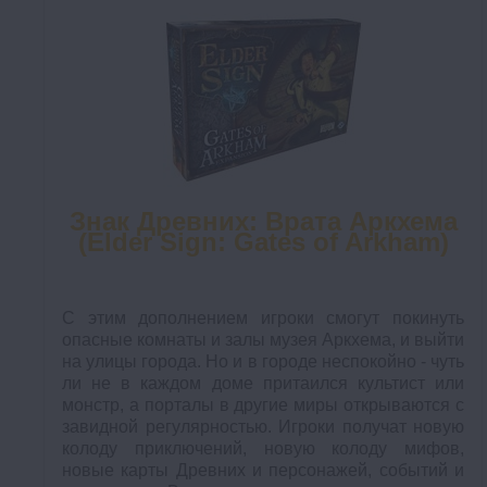
Знак Древних: Врата Аркхема
(Elder Sign: Gates of Arkham)
С этим дополнением игроки смогут покинуть
опасные комнаты и залы музея Аркхема, и выйти
на улицы города. Но и в городе неспокойно - чуть
ли не в каждом доме притаился культист или
монстр, а порталы в другие миры открываются с
завидной регулярностью. Игроки получат новую
колоду приключений, новую колоду мифов,
новые карты Древних и персонажей, событий и