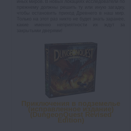
иных миров. В новых локациях исследователи по
прежнему должны решить ту или иную загадку,
чтобы остановить приход Древнего в наш мир.
Только на этот раз никто не будет знать заранее,
какие именно неприятности их ждут за
закрытыми дверями!
Приключения в подземелье
(исправленное издание)
(DungeonQuest Revised
Edition)