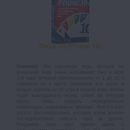
Фаза 10 (Phase 10)
Новинка!
Это карточная игра, которая по
внешнему виду очень напоминает Уно: в игре
108 карт, которые
пронумерованы от 1 до 12 и
поделены на 4 цвета. Затасовав все карты и
раздав игрокам по 10 штук в начале игры, игроки
будут выкладывать перед собой по очереди
карты, чтобы собрать определенные
комбинации, называемые "фазами". Всего в игре
десять фаз-комбинаций, которые игрок должен
последовательно собрать одну за другой.
Например семь карт одного цвета с