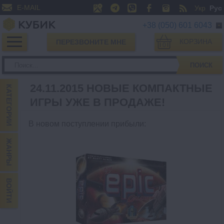
E-MAIL
Укр
Рус
+38 (050) 601 6043
КОРЗИНА
ПЕРЕЗВОНИТЕ МНЕ
0
ПОИСК
24.11.2015 НОВЫЕ КОМПАКТНЫЕ
КАТЕГОРИИ
ИГРЫ УЖЕ В ПРОДАЖЕ!
В новом поступлении прибыли
:
ЖАНРЫ
ВОЙТИ