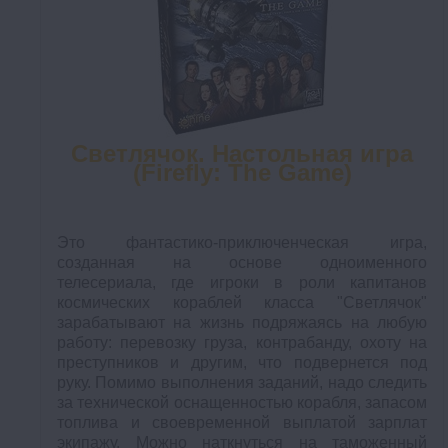
Светлячок. Настольная игра
(Firefly: The Game)
Это фантастико-приключенческая игра,
созданная на основе одноименного
телесериала, где игроки в роли капитанов
космических кораблей класса "Светлячок"
зарабатывают на жизнь подряжаясь на любую
работу: перевозку груза, контрабанду, охоту на
преступников и другим, что подвернется под
руку. Помимо выполнения заданий, надо следить
за технической оснащенностью корабля, запасом
топлива и своевременной выплатой зарплат
экипажу. Можно наткнуться на таможенный