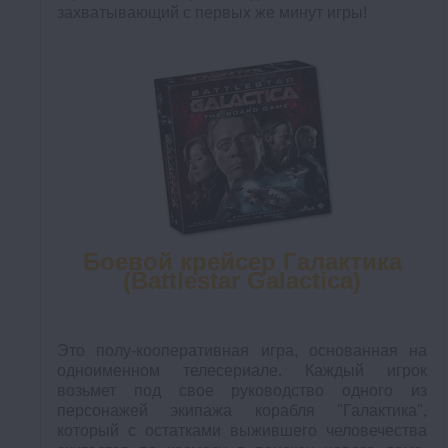
захватывающий с первых же минут игры!
Боевой крейсер Галактика
(Battlestar Galactica)
Это полу-кооперативная игра, основанная на
одноименном телесериале. Каждый игрок
возьмет под свое руководство одного из
персонажей экипажа корабля "Галактика",
который с остатками выжившего человечества