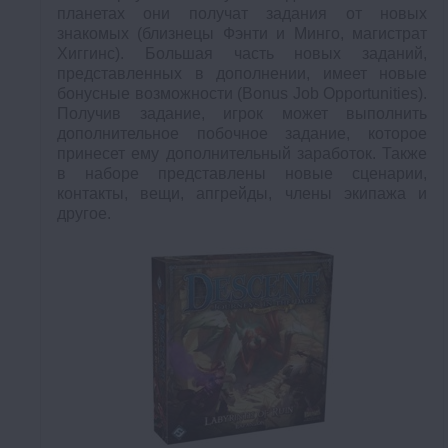
планетах они получат задания от новых
знакомых (близнецы Фэнти и Минго, магистрат
Хиггинс). Большая часть новых заданий,
представленных в дополнении, имеет новые
бонусные возможности (Bonus Job Opportunities).
Получив задание, игрок может выполнить
дополнительное побочное задание, которое
принесет ему дополнительный заработок. Также
в наборе представлены новые сценарии,
контакты, вещи, апгрейды, члены экипажа и
другое.