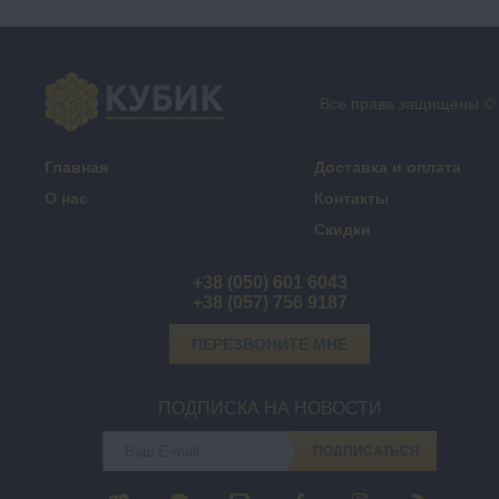
Все права защищены ©
Главная
Доставка и оплата
О нас
Контакты
Скидки
+38 (050) 601 6043
+38 (057) 756 9187
ПЕРЕЗВОНИТЕ МНЕ
ПОДПИСКА НА НОВОСТИ
ПОДПИСАТЬСЯ