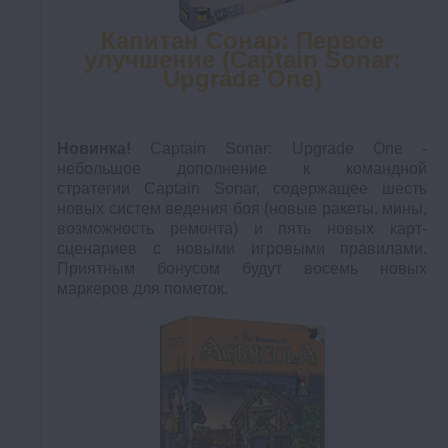
Капитан Сонар: Первое
улучшение (Captain Sonar:
Upgrade One)
Новинка!
Captain Sonar: Upgrade One -
небольшое дополнение к командной
стратегии Captain Sonar, содержащее шесть
новых систем ведения боя (новые ракеты, мины,
возможность ремонта) и пять новых карт-
сценариев с новыми игровыми правилами.
Приятным бонусом будут восемь новых
маркеров для пометок.