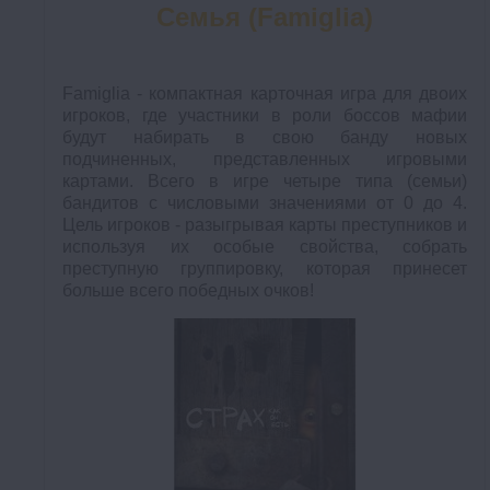
Семья (Famiglia)
Famiglia - компактная карточная игра для двоих
игроков, где участники в роли боссов мафии
будут набирать в свою банду новых
подчиненных, представленных игровыми
картами. Всего в игре четыре типа (семьи)
бандитов с числовыми значениями от 0 до 4.
Цель игроков - разыгрывая карты преступников и
используя их особые свойства, собрать
преступную группировку, которая принесет
больше всего победных очков!