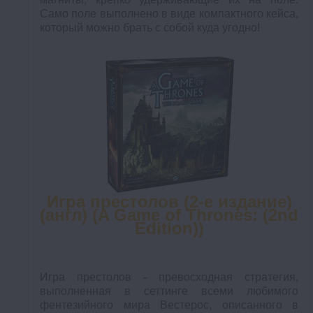
Само поле выполнено в виде компактного кейса,
который можно брать с собой куда угодно!
Игра престолов (2-е издание)
(англ) (A Game of Thrones: (2nd
Edition))
Игра престолов - превосходная стратегия,
выполненная в сеттинге всеми любимого
фентезийного мира Вестерос, описанного в