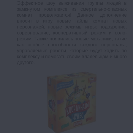
Эффектное шоу выживания группы людей в
замкнутом комплексе из смертельно-опасных
комнат продолжается! Данное дополнение
вносит в игру новые тайлы комнат, новых
персонажей, новые режимы игры: подозрение,
соревнование, кооперативный режим и соло-
режим. Также появились новые механики, такие
как особые способности каждого персонажа,
управляемые роботы, которые будут ходить по
комплексу и помогать своим владельцам и много
другого.