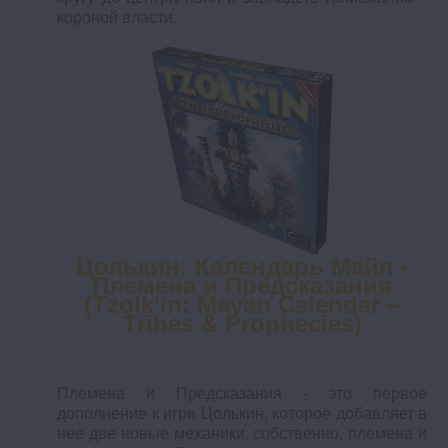
короной власти.
Цолькин: Календарь Майя -
Племена и Предсказания
(Tzolk'in: Mayan Calendar –
Tribes & Prophecies)
Племена и Предсказания - это первое
дополнение к игре Цолькин, которое добавляет в
нее две новые механики, собственно, племена и