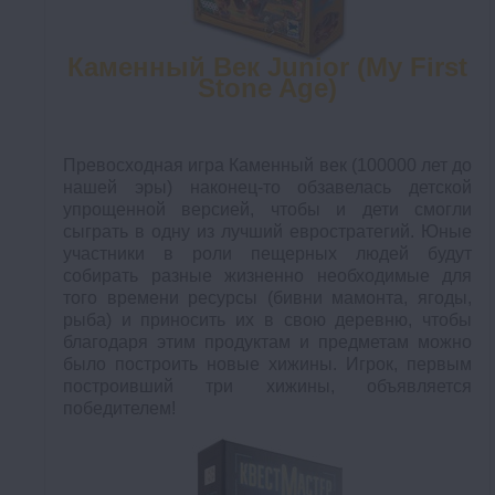
Каменный Век Junior (My First
Stone Age)
Превосходная игра Каменный век (100000 лет до
нашей эры) наконец-то обзавелась детской
упрощенной версией, чтобы и дети смогли
сыграть в одну из лучший евростратегий. Юные
участники в роли пещерных людей будут
собирать разные жизненно необходимые для
того времени ресурсы (бивни мамонта, ягоды,
рыба) и приносить их в свою деревню, чтобы
благодаря этим продуктам и предметам можно
было построить новые хижины. Игрок, первым
построивший три хижины, объявляется
победителем!