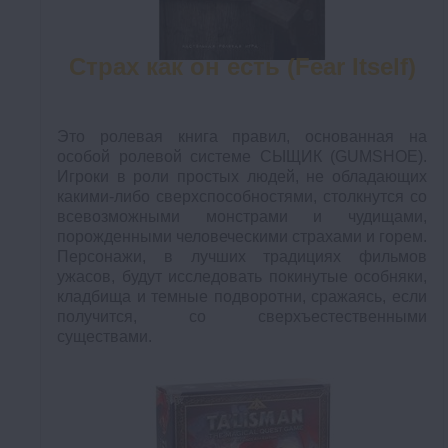
Страх как он есть (Fear Itself)
Это ролевая книга правил, основанная на
особой ролевой системе СЫЩИК (GUMSHOE).
Игроки в роли простых людей, не обладающих
какими-либо сверхспособностями, столкнутся со
всевозможными монстрами и чудищами,
порожденными человеческими страхами и горем.
Персонажи, в лучших традициях фильмов
ужасов, будут исследовать покинутые особняки,
кладбища и темные подворотни, сражаясь, если
получится, со сверхъестественными
существами.