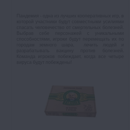
Пандемия - одна из лучших кооперативных игр, в
которой участники будут совместными усилиями
спасать человечество от смертельных болезней.
Выбрав себе персонажей с уникальными
способностями, игроки будут перемещать их по
городам земного шара, лечить людей и
разрабатывать вакцину против болезней.
Команда игроков побеждает, когда все четыре
вируса будут побеждены!