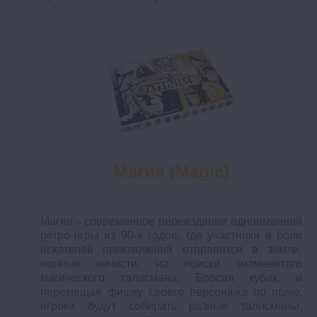
Магия (Magic)
Магия - современное переиздание одноименной
ретро-игры из 90-х годов, где участники в роли
искателей приключений отправятся в земли,
полные нечисти, на поиски знаменитого
магического талисмана. Бросая кубик, и
перемещая фишку своего персонажа по полю,
игроки будут собирать разные талисманы,