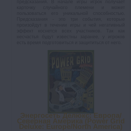
предсказания. В начале игры игрок получает
карточку случайного племени и может
пользоваться его уникальной способностью.
Предсказания - это три события, которые
произойдут в течении игры и чей негативный
эффект коснется всех участников. Так как
несчастья будут известны заранее, у игроков
есть время подготовиться и защититься от него.
Энергосеть Делюкс: Европа/
Северная Америка (Power Grid
Deluxe: Europe/North America)