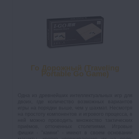
Го Дорожный (Traveling
Portable Go Game)
Одна из древнейших интеллектуальных игр для
двоих, где количество возможных вариантов
игры на порядки выше, чем у шахмат. Несмотря
на простоту компонентов и игрового процесса, в
ней можно проводить множество тактических
приёмов, отточенных столетиями. Игровые
фишки - "камни" - имеют в своем основании
магниты, крепко удерживающие их на поле.