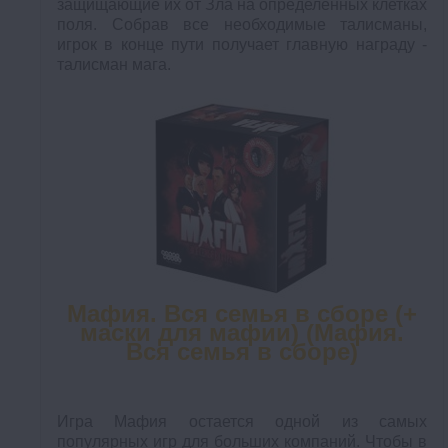
защищающие их от Зла на определенных клетках
поля. Собрав все необходимые талисманы,
игрок в конце пути получает главную награду -
талисман мага.
Мафия. Вся семья в сборе (+
маски для мафии) (Мафия.
Вся семья в сборе)
Игра Мафия остается одной из самых
популярных игр для больших компаний. Чтобы в