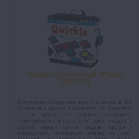
Квиркл дорожный (Travel
Qwirkle)
Компактная абстрактная игра, состоящая из 108
деревянных фишек, понравится как взрослым,
так и детям. На фишках изображены
геометрические фигуры (круг, ромб, квадрат и
другие) разных цветов. Задача игроков -
выкладывать поочередно фишки на стол,