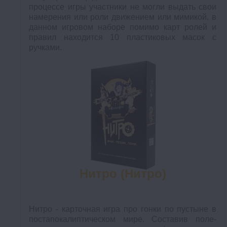
процессе игры участники не могли выдать свои
намерения или роли движением или мимикой, в
данном игровом наборе помимо карт ролей и
правил находится 10 пластиковых масок с
ручками.
Нитро (Нитро)
Нитро - карточная игра про гонки по пустыне в
постапокалиптическом мире. Составив поле-