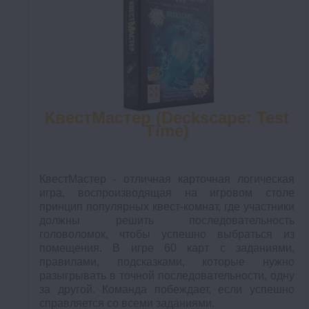
КвестМастер (Deckscape: Test
Time)
КвестМастер - отличная карточная логическая
игра, воспроизводящая на игровом столе
принцип популярных квест-комнат, где участники
должны решить последовательность
головоломок, чтобы успешно выбраться из
помещения. В игре 60 карт с заданиями,
правилами, подсказками, которые нужно
разыгрывать в точной последовательности, одну
за другой. Команда побеждает, если успешно
справляется со всеми заданиями.