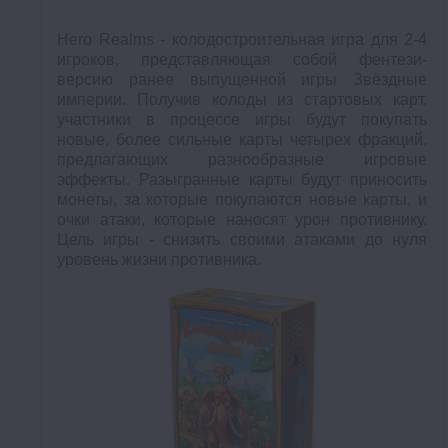
Hero Realms - колодостроительная игра для 2-4
игроков, представляющая собой фентези-
версию ранее выпущенной игры Звёздные
империи. Получив колоды из стартовых карт,
участники в процессе игры будут покупать
новые, более сильные карты четырех фракций,
предлагающих разнообразные игровые
эффекты. Разыгранные карты будут приносить
монеты, за которые покупаются новые карты, и
очки атаки, которые наносят урон противнику.
Цель игры - снизить своими атаками до нуля
уровень жизни противника.