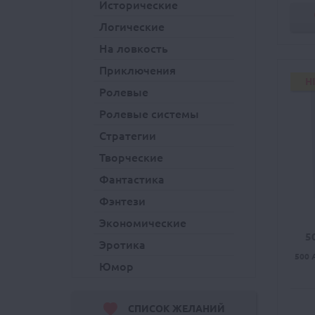
Исторические
Логические
На ловкость
Приключения
H
Ролевые
Ролевые системы
Стратегии
Творческие
Фантастика
Фэнтези
Экономические
5
Эротика
500 
Юмор
СПИСОК ЖЕЛАНИЙ