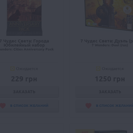
7 Чудес Света: Города
7 Чудес Света: Дуэль (р
Юбилейный набор
7 Wonders: Duel (rus)
onders: Cities Anniversary Pack
Ожидается
Ожидается
229 грн
1250 грн
ЗАКАЗАТЬ
ЗАКАЗАТЬ
В СПИСОК ЖЕЛАНИЙ
В СПИСОК ЖЕЛАНИ