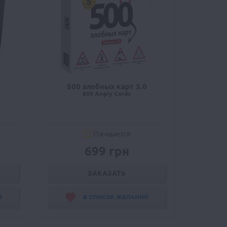
500 злобных карт 3.0
500 Angry Cards
Ожидается
699 грн
ЗАКАЗАТЬ
Й
В СПИСОК ЖЕЛАНИЙ