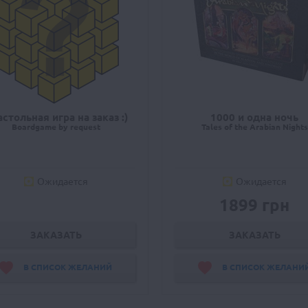
астольная игра на заказ :)
1000 и одна ночь
Boardgame by request
Tales of the Arabian Nights
Ожидается
Ожидается
1899 грн
ЗАКАЗАТЬ
ЗАКАЗАТЬ
В СПИСОК ЖЕЛАНИЙ
В СПИСОК ЖЕЛАНИ