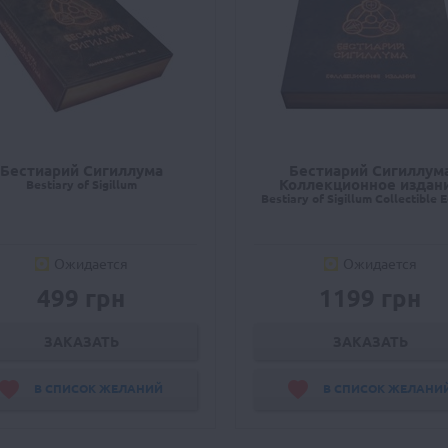
Бестиарий Сигиллума
Бестиарий Сигиллум
Коллекционное издан
Bestiary of Sigillum
Bestiary of Sigillum Collectible E
Ожидается
Ожидается
499 грн
1199 грн
ЗАКАЗАТЬ
ЗАКАЗАТЬ
В СПИСОК ЖЕЛАНИЙ
В СПИСОК ЖЕЛАНИ