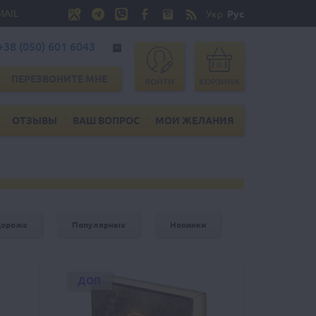
MAIL
Укр
Рус
+38 (050) 601 6043
0
ПЕРЕЗВОНИТЕ МНЕ
ВОЙТИ
КОРЗИНА
ОТЗЫВЫ
ВАШ ВОПРОС
МОИ ЖЕЛАНИЯ
дороже
Популярные
Новинки
ДОП