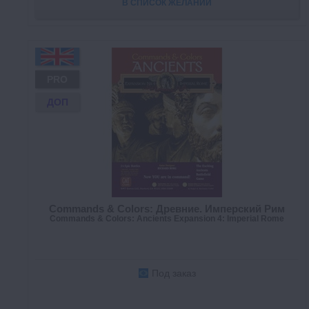
В СПИСОК ЖЕЛАНИЙ
PRO
ДОП
Commands & Colors: Древние. Имперский Рим
Commands & Colors: Ancients Expansion 4: Imperial Rome
Под заказ