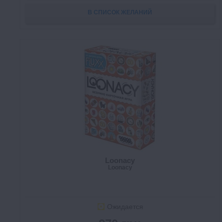
В СПИСОК ЖЕЛАНИЙ
Loonacy
Loonacy
Ожидается