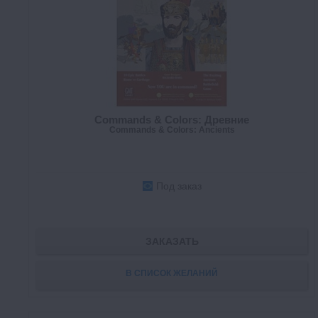
Commands & Colors: Древние
Commands & Colors: Ancients
Под заказ
ЗАКАЗАТЬ
В СПИСОК ЖЕЛАНИЙ