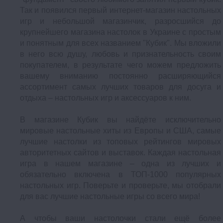
Так и появился первый интернет-магазин настольных
игр и небольшой магазинчик, разросшийся до
крупнейшего магазина настолок в Украине с простым
и понятным для всех названием "Кубик". Мы вложили
в него всю душу, любовь и признательность своим
покупателем, в результате чего можем предложить
вашему вниманию постоянно расширяющийся
ассортимент самых лучших товаров для досуга и
отдыха – настольных игр и аксессуаров к ним.
В магазине Кубик вы найдёте исключительно
мировые настольные хиты из Европы и США, самые
лучшие настолки из топовых рейтингов мировых
авторитетных сайтов и выставок. Каждая настольная
игра в нашем магазине – одна из лучших и
обязательно включена в ТОП-1000 популярных
настольных игр. Поверьте и проверьте, мы отобрали
для вас лучшие настольные игры со всего мира!
А чтобы ваши настолочки стали ещё более