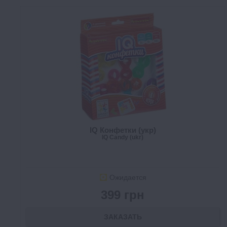
IQ Конфетки (укр)
IQ Candy (ukr)
Ожидается
399 грн
ЗАКАЗАТЬ