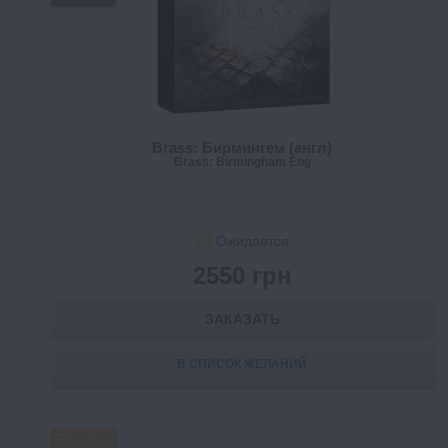
Brass: Бирмингем (англ)
Brass: Birmingham Eng
Ожидается
2550 грн
ЗАКАЗАТЬ
В СПИСОК ЖЕЛАНИЙ
FREE