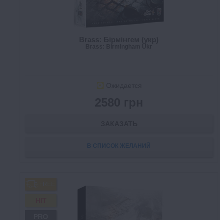
Brass: Бірмінгем (укр)
Brass: Birmingham Ukr
Ожидается
2580 грн
ЗАКАЗАТЬ
В СПИСОК ЖЕЛАНИЙ
FREE
HIT
PRO