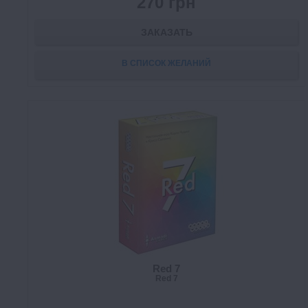
270 грн
ЗАКАЗАТЬ
В СПИСОК ЖЕЛАНИЙ
Red 7
Red 7