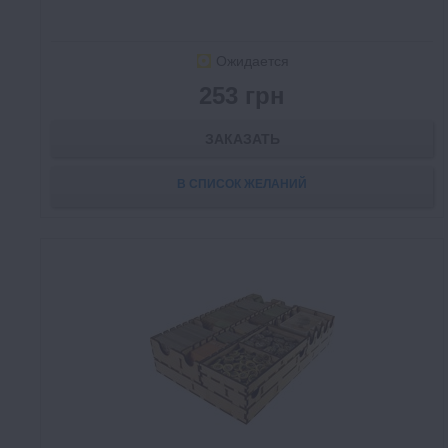
Ожидается
253 грн
ЗАКАЗАТЬ
В СПИСОК ЖЕЛАНИЙ