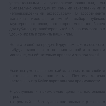
увлекательными и усовершенствованными, мы
обязательно снарядим их самыми качественными и
непревзойдёнными аксессуарами. В ассортименте
магазина имеется огромный выбор кубиков,
каунтеров, пакетиков, протекторов, мешочков, башен
для кубиков, органайзеров, чтобы было комфортно и
удобно играть и хранить ваши игры.
Но, и это ещё не предел. Вдруг вам захотелось чего-
нибудь этакого, чего не смогли найти в нашем
магазине, мы обязательно привезем это под заказ!
Если вы уже на нашем сайте, значит, тоже любите
настольные игры, как и мы. Поэтому магазин
настольных игр Кубик дарит вам ряд преимуществ:
+ доступные и приемлемые цены на настольные
игры;
+ огромный выбор лучших настольных игр со всего