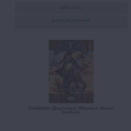
ЗАКАЗАТЬ
В СПИСОК ЖЕЛАНИЙ
Deadlands (Дедлендс): Мёртвые Земли
Deadlands