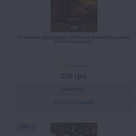
Deadlands (Дедлендс): Мёртвые Земли Крысолов
Deadlands Крысолов
Ожидается
178 грн
ЗАКАЗАТЬ
В СПИСОК ЖЕЛАНИЙ
ДОП