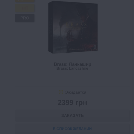
HIT
PRO
Brass: Ланкашир
Brass: Lancashire
Ожидается
2399 грн
ЗАКАЗАТЬ
В СПИСОК ЖЕЛАНИЙ