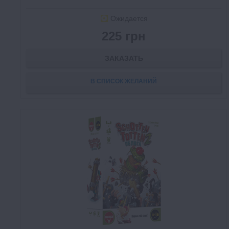
Ожидается
225 грн
ЗАКАЗАТЬ
В СПИСОК ЖЕЛАНИЙ