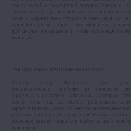
наших гостей и посетителей остались довольны. К
тому же мы всегда прислушиваемся к вашим советам
тоже, и каждый день стараемся стать ещё лучше,
совершенствуем сервис обслуживания, делаем
функционал пользования и стиль сайта ещё более
удобным.
ТАК ЧТО ТАКОЕ НАСТОЛЬНЫЕ ИГРЫ?
Ответим сразу. Во-первых, это яркие
привлекательные коробочки от маленьких до
огромных в несколько килограмм. Во-вторых, это
целые миры, где вы можете реализовать свои
скрытые таланты, делать то, чего не можете сделать в
реальной жизни и даже самореализоваться, развить
полезные навыки, таланты и выйти из игры новым
человеком.