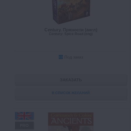
Century. Пряности (англ)
Century: Spice Road (eng)
Под заказ
ЗАКАЗАТЬ
В СПИСОК ЖЕЛАНИЙ
PRO