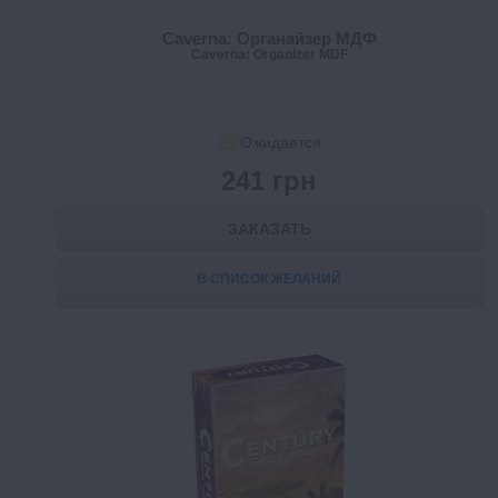
Caverna: Органайзер МДФ
Caverna: Organizer MDF
Ожидается
241 грн
ЗАКАЗАТЬ
В СПИСОК ЖЕЛАНИЙ