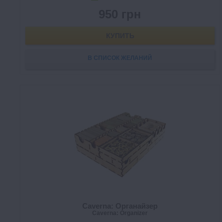
950 грн
КУПИТЬ
В СПИСОК ЖЕЛАНИЙ
Caverna: Органайзер
Caverna: Organizer