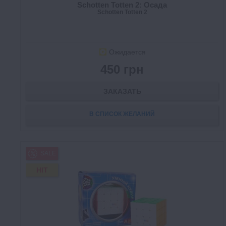
Schotten Totten 2: Осада
Schotten Totten 2
Ожидается
450 грн
ЗАКАЗАТЬ
В СПИСОК ЖЕЛАНИЙ
SALE
HIT