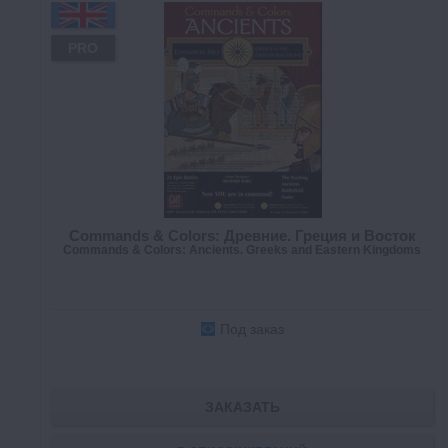
PRO
Commands & Colors: Древние. Греция и Восток
Commands & Colors: Ancients. Greeks and Eastern Kingdoms
Под заказ
ЗАКАЗАТЬ