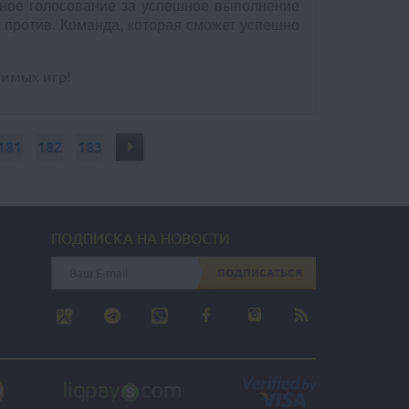
айное голосование за успешное выполнение
т против. Команда, которая сможет успешно
имых игр!
181
182
183
ПОДПИСКА НА НОВОСТИ
ПОДПИСАТЬСЯ