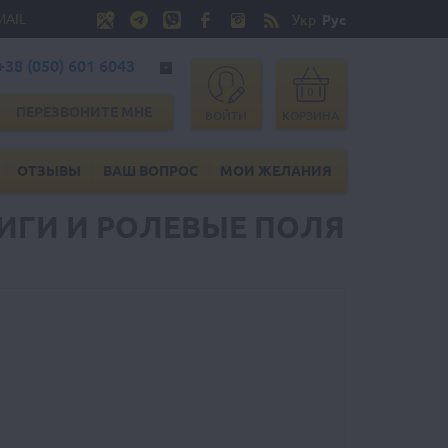
MAIL
Укр
Рус
+38 (050) 601 6043
0
ПЕРЕЗВОНИТЕ МНЕ
ВОЙТИ
КОРЗИНА
ОТЗЫВЫ
ВАШ ВОПРОС
МОИ ЖЕЛАНИЯ
НИГИ И РОЛЕВЫЕ ПОЛЯ