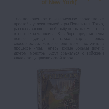
of New York)
Это полноценное и независимое продолжение
простой и увлекательной игры Повелитель Токио,
рассказывающее про борьбу огромных монстров
в центре мегаполиса. В наборе представлены
новые чудища, а также карты новых
способностей, которые они могут получить в
процессе игры. Теперь, кроме борьбы друг с
другом, монстры будут сражаться с войсками
людей, защищающих свой город.