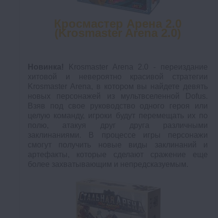
Кросмастер Арена 2.0
(Krosmaster Arena 2.0)
Новинка!
Krosmaster Arena 2.0 - переиздание
хитовой и невероятно красивой стратегии
Krosmaster Arena, в котором вы найдете девять
новых персонажей из мультвселенной Dofus.
Взяв под свое руководство одного героя или
целую команду, игроки будут перемещать их по
полю, атакуя друг друга различными
заклинаниями. В процессе игры персонажи
смогут получить новые виды заклинаний и
артефакты, которые сделают сражение еще
более захватывающим и непредсказуемым.