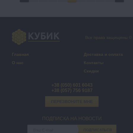
Все права защищены ©
Главная
Доставка и оплата
О нас
Контакты
Скидки
+38 (050) 601 6043
+38 (057) 756 9187
ПЕРЕЗВОНИТЕ МНЕ
ПОДПИСКА НА НОВОСТИ
ПОДПИСАТЬСЯ