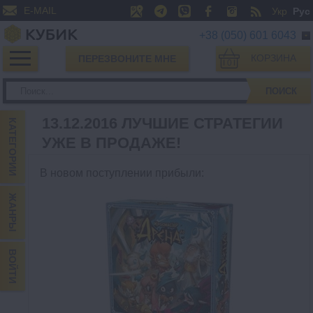
E-MAIL
Укр
Рус
+38 (050) 601 6043
КОРЗИНА
ПЕРЕЗВОНИТЕ МНЕ
0
ПОИСК
13.12.2016 ЛУЧШИЕ СТРАТЕГИИ
КАТЕГОРИИ
УЖЕ В ПРОДАЖЕ!
В новом поступлении прибыли
:
ЖАНРЫ
ВОЙТИ