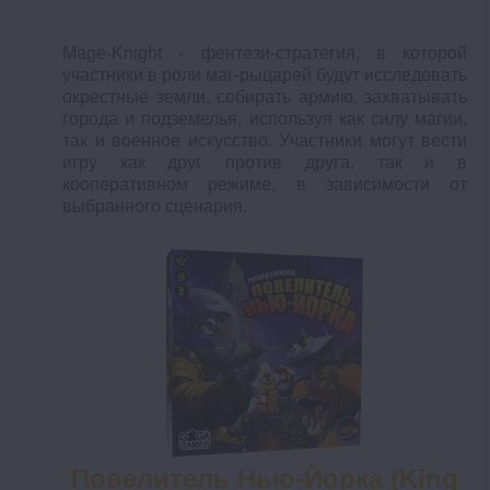
Mage-Knight - фентези-стратегия, в которой
участники в роли маг-рыцарей будут исследовать
окрестные земли, собирать армию, захватывать
города и подземелья, используя как силу магии,
так и военное искусство. Участники могут вести
игру как друг против друга, так и в
кооперативном режиме, в зависимости от
выбранного сценария.
Повелитель Нью-Йорка (King