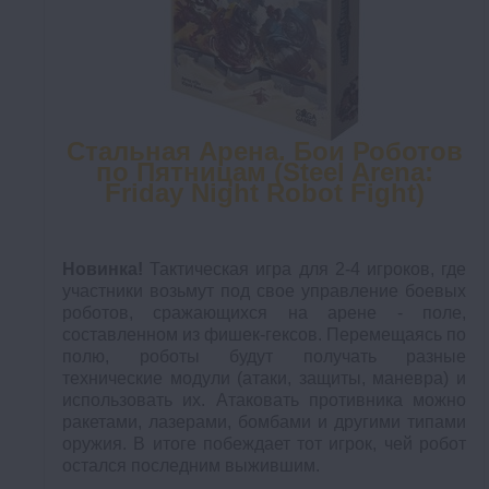
Стальная Арена. Бои Роботов
по Пятницам (Steel Arena:
Friday Night Robot Fight)
Новинка!
Тактическая игра для 2-4 игроков, где
участники возьмут под свое управление боевых
роботов, сражающихся на арене - поле,
составленном из фишек-гексов. Перемещаясь по
полю, роботы будут получать разные
технические модули (атаки, защиты, маневра) и
использовать их. Атаковать противника можно
ракетами, лазерами, бомбами и другими типами
оружия. В итоге побеждает тот игрок, чей робот
остался последним выжившим.