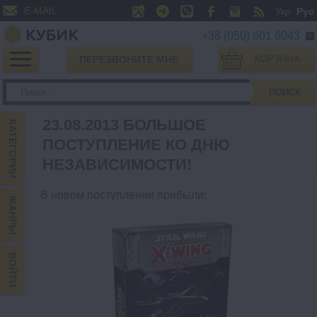
E-MAIL
Укр
Рус
+38 (050) 601 6043
КОРЗИНА
ПЕРЕЗВОНИТЕ МНЕ
0
ПОИСК
23.08.2013 БОЛЬШОЕ
КАТЕГОРИИ
ПОСТУПЛЕНИЕ КО ДНЮ
НЕЗАВИСИМОСТИ!
В новом поступлении прибыли
:
ЖАНРЫ
ВОЙТИ