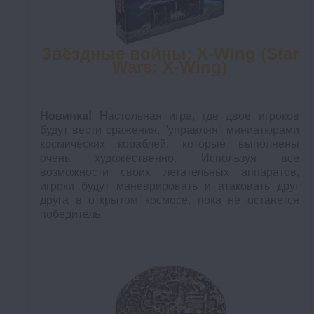
Звёздные войны: X-Wing (Star
Wars: X-Wing)
Новинка!
Настольная игра, где двое игроков
будут вести сражения, "управляя" миниатюрами
космических кораблей, которые выполнены
очень художественно. Используя все
возможности своих летательных аппаратов,
игроки будут маневрировать и атаковать друг
друга в открытом космосе, пока не останется
победитель.