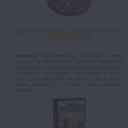
Делюкс токен, каунтер монета
(Metal token)
Новинка!
Металлические каунтеры, копии
золотых и серебрянных дублонов, идеально
подойдут для замены картонных жетонов денег.
Прекрасно подчеркивают атмосферу ролевых
игр с данжнмастером. Не боятся износа, воды,
жары, грязных рук. И просто очень красивая
штука!