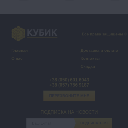
Все права защищены ©
Главная
Доставка и оплата
О нас
Контакты
Скидки
+38 (050) 601 6043
+38 (057) 756 9187
ПЕРЕЗВОНИТЕ МНЕ
ПОДПИСКА НА НОВОСТИ
ПОДПИСАТЬСЯ