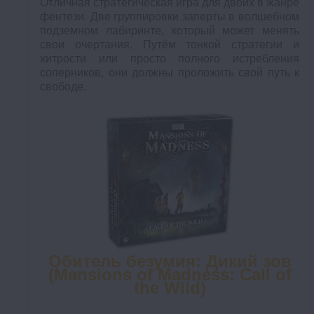
Отличная стратегическая игра для двоих в жанре
фентези. Две группировки заперты в волшебном
подземном лабиринте, который может менять
свои очертания. Путём тонкой стратегии и
хитрости или просто полного истребления
соперников, они должны проложить свой путь к
свободе.
Обитель безумия: Дикий зов
(Mansions of Madness: Call of
the Wild)