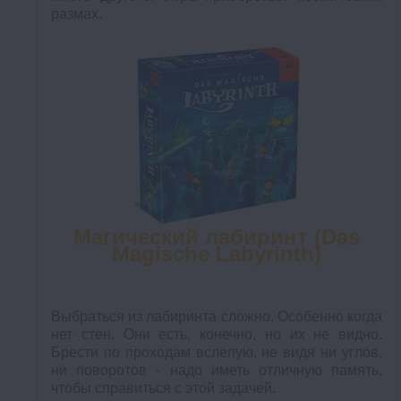
размах.
Магический лабиринт (Das
Magische Labyrinth)
Выбраться из лабиринта сложно. Особенно когда
нет стен. Они есть, конечно, но их не видно.
Брести по проходам вслепую, не видя ни углов,
ни поворотов - надо иметь отличную память,
чтобы справиться с этой задачей.