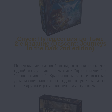
Спуск: Путешествия во Тьме
2-е издание (Descent: Journeys
in the Dark 2nd edition)
Переиздание хитовой игры, которая считается
одной из лучших в тематике "приключения" и
"кооперативные". Красочность карт и высокая
детализация миниатюр - одно это уже ставит её
выше других игр с аналогичным антуражем.