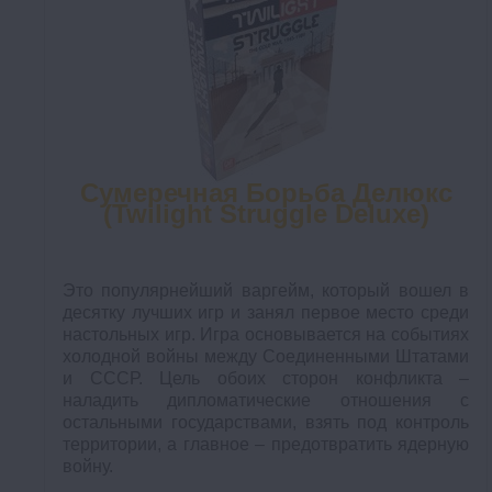
Сумеречная Борьба Делюкс
(Twilight Struggle Deluxe)
Это популярнейший варгейм, который вошел в
десятку лучших игр и занял первое место среди
настольных игр. Игра основывается на событиях
холодной войны между Соединенными Штатами
и СССР. Цель обоих сторон конфликта –
наладить дипломатические отношения с
остальными государствами, взять под контроль
территории, а главное – предотвратить ядерную
войну.