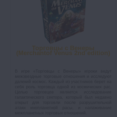
Торговцы с Венеры
(Merchantof Venus 2nd edition)
В игре «Торговцы с Венеры» игроки ведут
межзвездные торговые отношения и исследуют
далекий космос. Каждый из участников берет на
себя роль торговца одной из космических рас.
Целью торговцев является исследование
галактического сектора, который был недавно
открыт для торговли после разрушительной
атаки инопланетной расы, и налаживание
межпланетных торговых отношений.