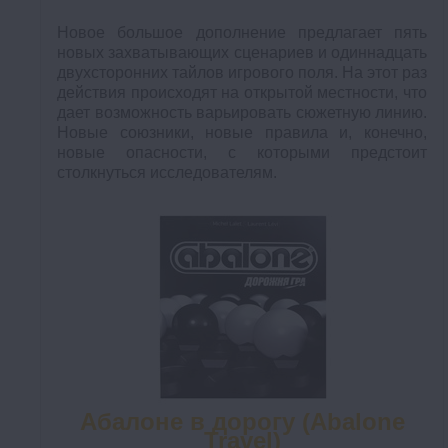
Новое большое дополнение предлагает пять
новых захватывающих сценариев и одиннадцать
двухсторонних тайлов игрового поля. На этот раз
действия происходят на открытой местности, что
дает возможность варьировать сюжетную линию.
Новые союзники, новые правила и, конечно,
новые опасности, с которыми предстоит
столкнуться исследователям.
Абалоне в дорогу (Abalone
Travel)