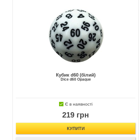
Кубик d60 (білий)
Dice d60 Opaque
Є в наявності
219 грн
КУПИТИ