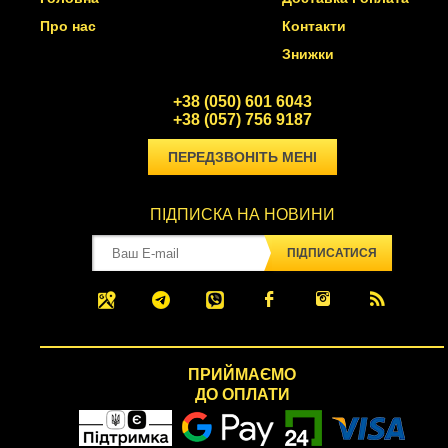
Про нас
Контакти
Знижки
+38 (050) 601 6043
+38 (057) 756 9187
ПЕРЕДЗВОНІТЬ МЕНІ
ПІДПИСКА НА НОВИНИ
ПІДПИСАТИСЯ
ПРИЙМАЄМО
ДО ОПЛАТИ