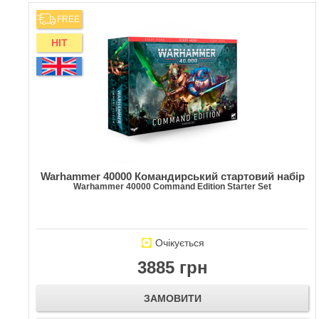
FREE
HIT
Warhammer 40000 Командирський стартовий набір
Warhammer 40000 Command Edition Starter Set
Очікується
3885 грн
ЗАМОВИТИ