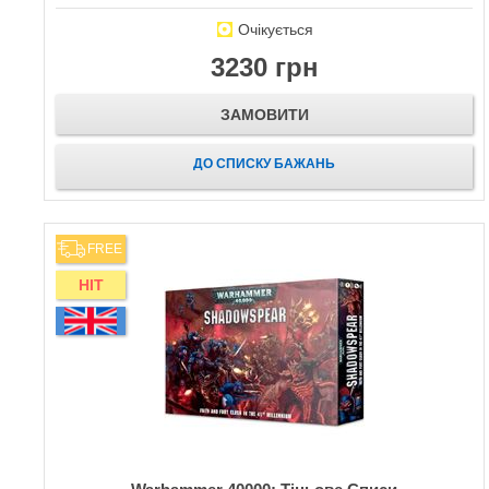
Очікується
3230 грн
ЗАМОВИТИ
ДО СПИСКУ БАЖАНЬ
FREE
HIT