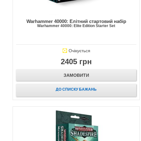
Warhammer 40000: Елітний стартовий набір
Warhammer 40000: Elite Edition Starter Set
Очікується
2405 грн
ЗАМОВИТИ
ДО СПИСКУ БАЖАНЬ