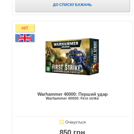
ДО СПИСКУ БАЖАНЬ
HIT
Warhammer 40000: Перший удар
Warhammer 40000: First strike
Очікується
850 грн