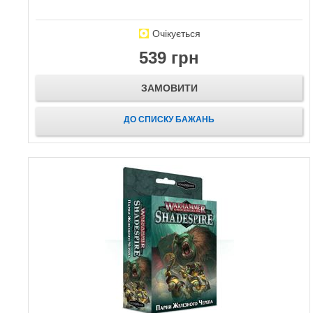
Очікується
539 грн
ЗАМОВИТИ
ДО СПИСКУ БАЖАНЬ