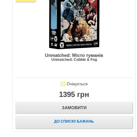
Unmatched: Місто туманів
Unmatched: Cobble & Fog
Очікується
1395 грн
ЗАМОВИТИ
ДО СПИСКУ БАЖАНЬ