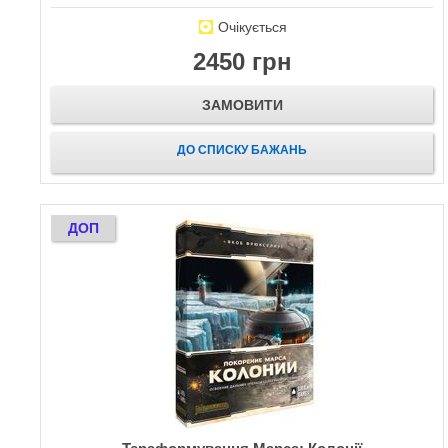
Очікується
2450 грн
ЗАМОВИТИ
ДО СПИСКУ БАЖАНЬ
ДОП