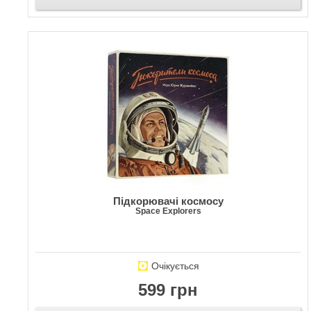
Підкорювачі космосу
Space Explorers
Очікується
599 грн