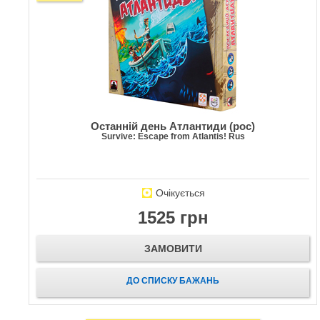
Останній день Атлантиди (рос)
Survive: Escape from Atlantis! Rus
Очікується
1525 грн
ЗАМОВИТИ
ДО СПИСКУ БАЖАНЬ