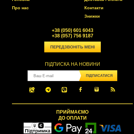
Про нас
Контакти
Знижки
+38 (050) 601 6043
+38 (057) 756 9187
ПЕРЕДЗВОНІТЬ МЕНІ
ПІДПИСКА НА НОВИНИ
ПІДПИСАТИСЯ
ПРИЙМАЄМО
ДО ОПЛАТИ