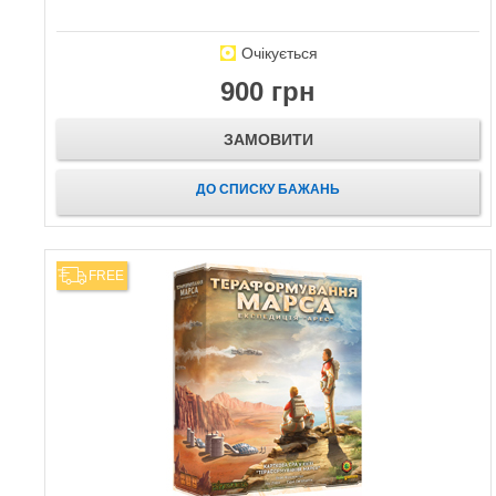
Очікується
900 грн
ЗАМОВИТИ
ДО СПИСКУ БАЖАНЬ
FREE