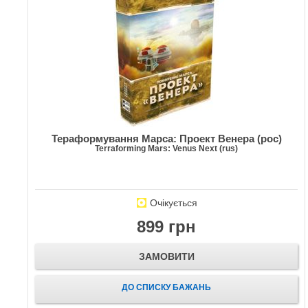
Тераформування Марса: Проект Венера (рос)
Terraforming Mars: Venus Next (rus)
Очікується
899 грн
ЗАМОВИТИ
ДО СПИСКУ БАЖАНЬ