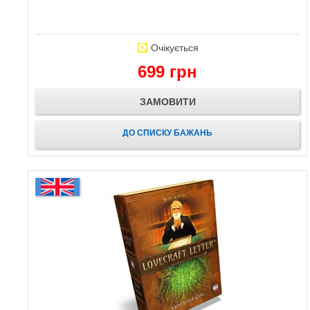
Очікується
699 грн
ЗАМОВИТИ
ДО СПИСКУ БАЖАНЬ