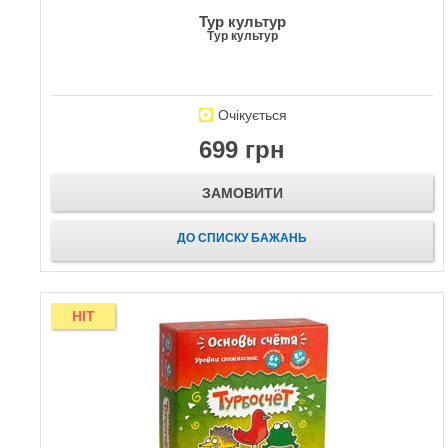
Тур культур
Тур культур
Очікується
699 грн
ЗАМОВИТИ
ДО СПИСКУ БАЖАНЬ
HIT