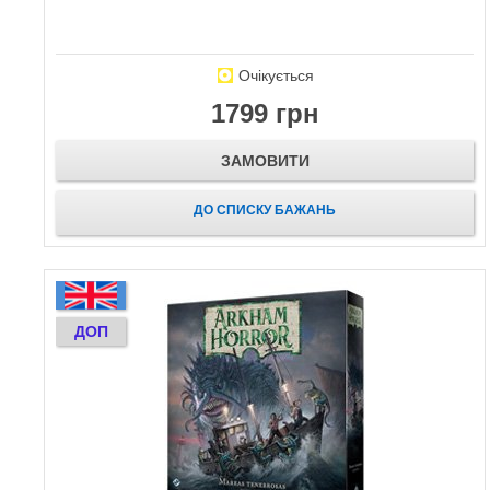
Очікується
1799 грн
ЗАМОВИТИ
ДО СПИСКУ БАЖАНЬ
ДОП