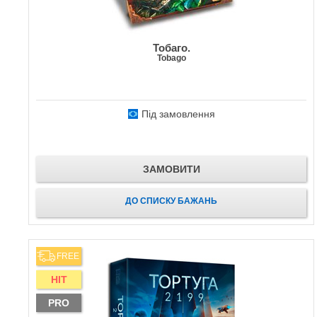
Тобаго.
Tobago
Під замовлення
ЗАМОВИТИ
ДО СПИСКУ БАЖАНЬ
FREE
HIT
PRO