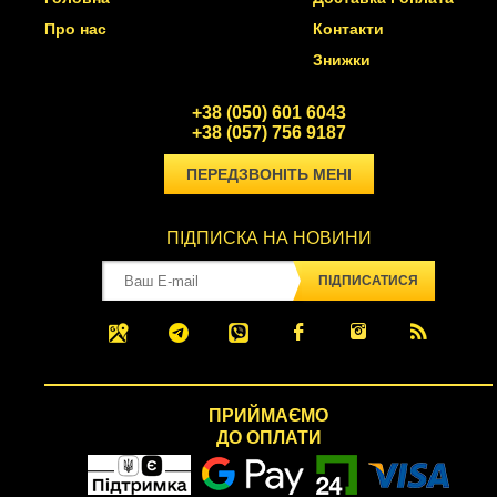
Про нас
Контакти
Знижки
+38 (050) 601 6043
+38 (057) 756 9187
ПЕРЕДЗВОНІТЬ МЕНІ
ПІДПИСКА НА НОВИНИ
ПІДПИСАТИСЯ
ПРИЙМАЄМО
ДО ОПЛАТИ