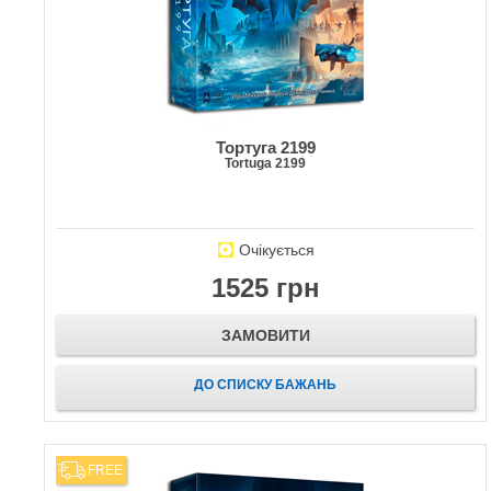
Тортуга 2199
Tortuga 2199
Очікується
1525 грн
ЗАМОВИТИ
ДО СПИСКУ БАЖАНЬ
FREE