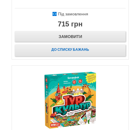
Під замовлення
715 грн
ЗАМОВИТИ
ДО СПИСКУ БАЖАНЬ