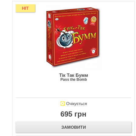
HIT
Тік Так Бумм
Pass the Bomb
Очікується
695 грн
ЗАМОВИТИ