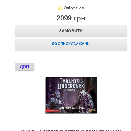
Очікується
2099 грн
ЗАМОВИТИ
ДО СПИСКУ БАЖАНЬ
ДОП