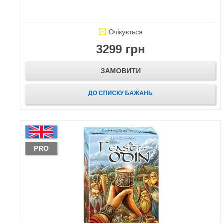
Очікується
3299 грн
ЗАМОВИТИ
ДО СПИСКУ БАЖАНЬ
PRO