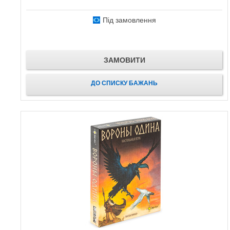
Під замовлення
ЗАМОВИТИ
ДО СПИСКУ БАЖАНЬ