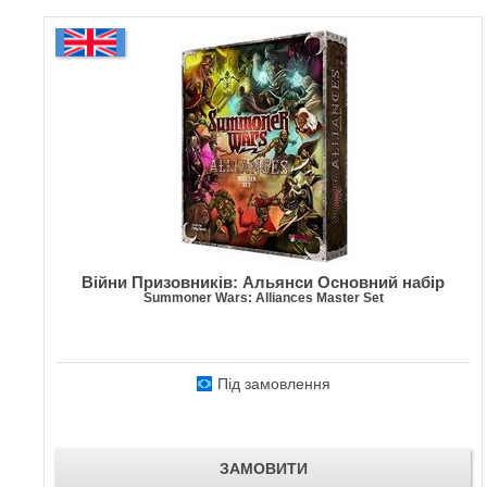
Війни Призовників: Альянси Основний набір
Summoner Wars: Alliances Master Set
Під замовлення
ЗАМОВИТИ