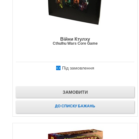
Війни Ктулху
Cthulhu Wars Core Game
Під замовлення
ЗАМОВИТИ
ДО СПИСКУ БАЖАНЬ