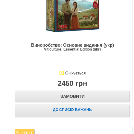
Виноробство: Основне видання (укр)
Viticulture: Essential Edition (ukr)
Очікується
2450 грн
ЗАМОВИТИ
ДО СПИСКУ БАЖАНЬ
FREE