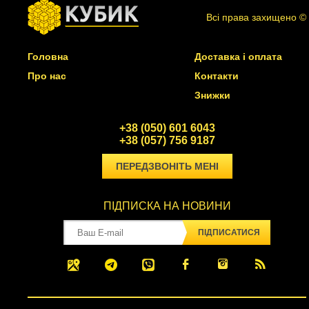
Всі права захищено ©
Головна
Доставка і оплата
Про нас
Контакти
Знижки
+38 (050) 601 6043
+38 (057) 756 9187
ПЕРЕДЗВОНІТЬ МЕНІ
ПІДПИСКА НА НОВИНИ
ПІДПИСАТИСЯ