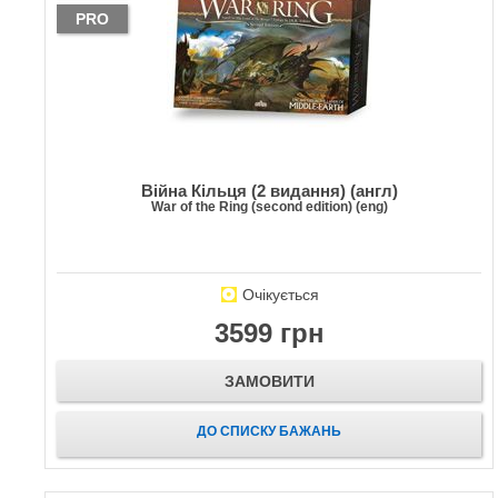
PRO
Війна Кільця (2 видання) (англ)
War of the Ring (second edition) (eng)
Очікується
3599 грн
ЗАМОВИТИ
ДО СПИСКУ БАЖАНЬ