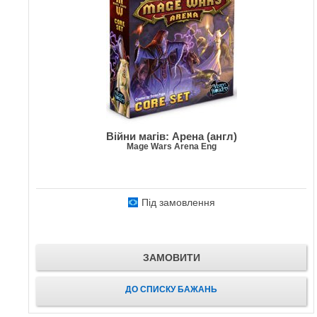
Війни магів: Арена (англ)
Mage Wars Arena Eng
Під замовлення
ЗАМОВИТИ
ДО СПИСКУ БАЖАНЬ