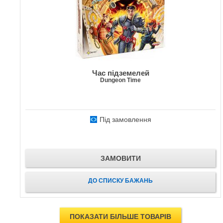
Час підземелей
Dungeon Time
Під замовлення
ЗАМОВИТИ
ДО СПИСКУ БАЖАНЬ
ПОКАЗАТИ БІЛЬШЕ ТОВАРІВ