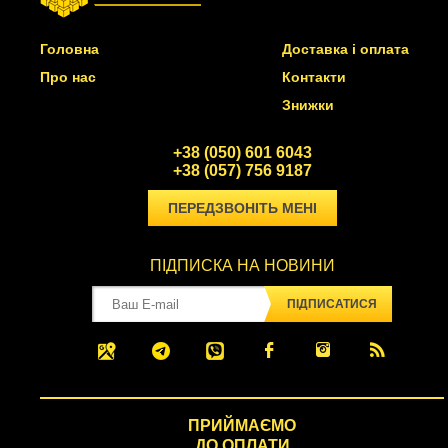
Головна
Доставка і оплата
Про нас
Контакти
Знижки
+38 (050) 601 6043
+38 (057) 756 9187
ПЕРЕДЗВОНІТЬ МЕНІ
ПІДПИСКА НА НОВИНИ
ПІДПИСАТИСЯ
ПРИЙМАЄМО
ДО ОПЛАТИ