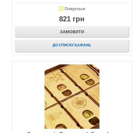
Очікується
821 грн
ЗАМОВИТИ
ДО СПИСКУ БАЖАНЬ