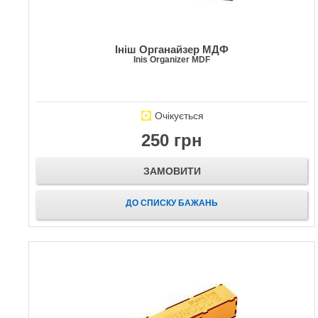
Ініш Органайзер МДФ
Inis Organizer MDF
Очікується
250 грн
ЗАМОВИТИ
ДО СПИСКУ БАЖАНЬ