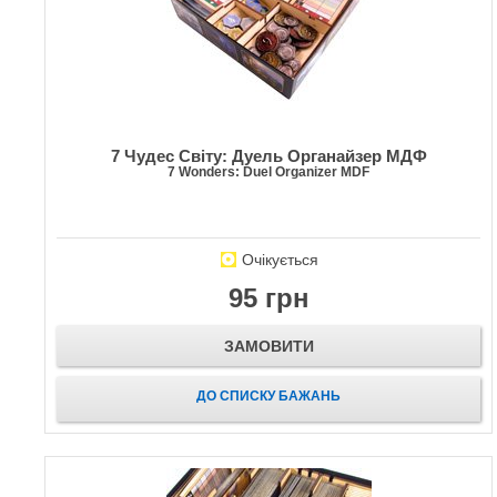
7 Чудес Світу: Дуель Органайзер МДФ
7 Wonders: Duel Organizer MDF
Очікується
95 грн
ЗАМОВИТИ
ДО СПИСКУ БАЖАНЬ