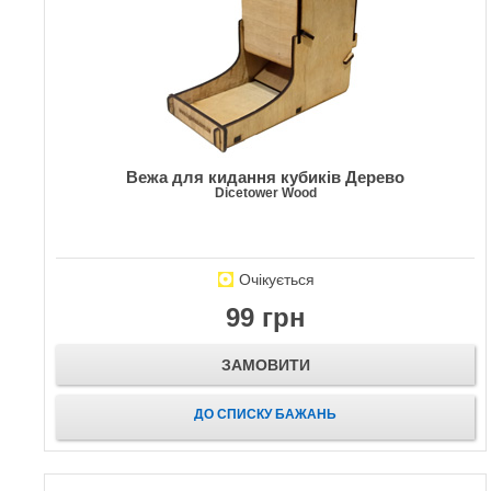
Вежа для кидання кубиків Дерево
Dicetower Wood
Очікується
99 грн
ЗАМОВИТИ
ДО СПИСКУ БАЖАНЬ