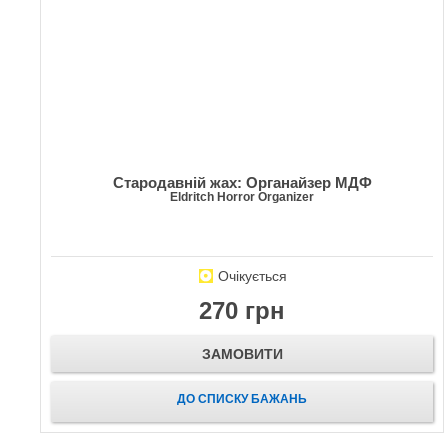
Стародавній жах: Органайзер МДФ
Eldritch Horror Organizer
Очікується
270 грн
ЗАМОВИТИ
ДО СПИСКУ БАЖАНЬ