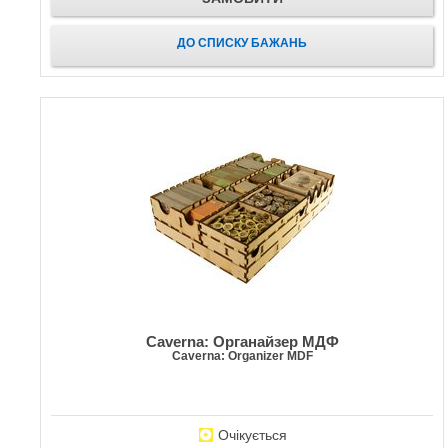
ДО СПИСКУ БАЖАНЬ
Caverna: Органайзер МДФ
Caverna: Organizer MDF
Очікується