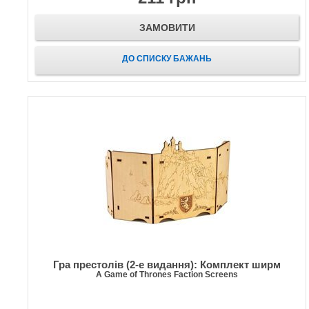
ЗАМОВИТИ
ДО СПИСКУ БАЖАНЬ
Гра престолів (2-е видання): Комплект ширм
A Game of Thrones Faction Screens