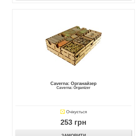
Caverna: Органайзер
Caverna: Organizer
Очікується
253 грн
ЗАМОВИТИ