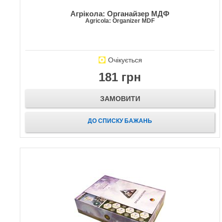
Агрікола: Органайзер МДФ
Agricola: Organizer MDF
Очікується
181 грн
ЗАМОВИТИ
ДО СПИСКУ БАЖАНЬ