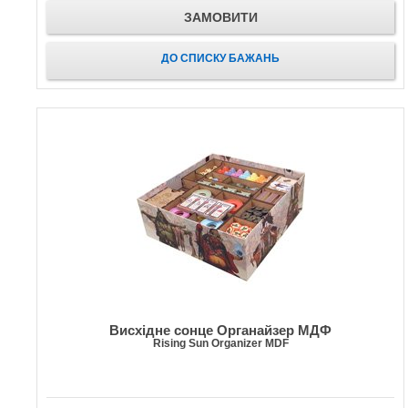
ЗАМОВИТИ
ДО СПИСКУ БАЖАНЬ
Висхідне сонце Органайзер МДФ
Rising Sun Organizer MDF