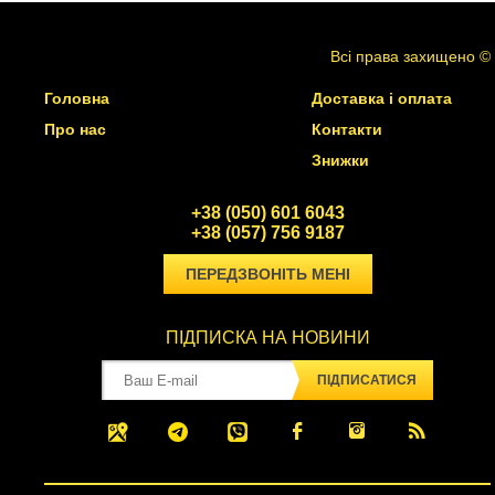
Всі права захищено ©
Головна
Доставка і оплата
Про нас
Контакти
Знижки
+38 (050) 601 6043
+38 (057) 756 9187
ПЕРЕДЗВОНІТЬ МЕНІ
ПІДПИСКА НА НОВИНИ
ПІДПИСАТИСЯ