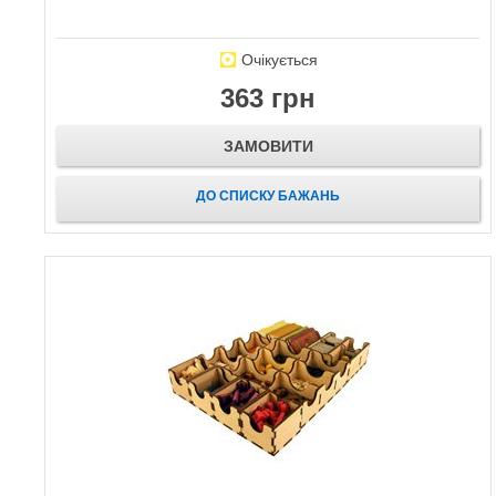
Очікується
363 грн
ЗАМОВИТИ
ДО СПИСКУ БАЖАНЬ