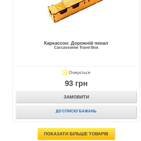
Каркассон: Дорожній пенал
Carcassonne Travel Box
Очікується
93 грн
ЗАМОВИТИ
ДО СПИСКУ БАЖАНЬ
ПОКАЗАТИ БІЛЬШЕ ТОВАРІВ