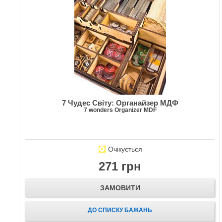
7 Чудес Світу: Органайзер МДФ
7 wonders Organizer MDF
Очікується
271 грн
ЗАМОВИТИ
ДО СПИСКУ БАЖАНЬ