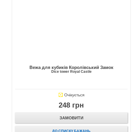
Вежа для кубиків Королівський Замок
Dice tower Royal Castle
Очікується
248 грн
ЗАМОВИТИ
ДО СПИСКУ БАЖАНЬ