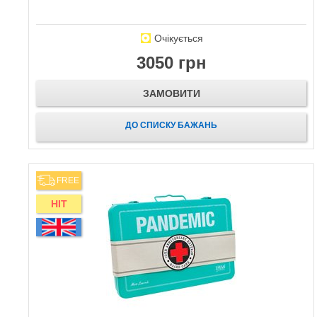
Очікується
3050 грн
ЗАМОВИТИ
ДО СПИСКУ БАЖАНЬ
FREE
HIT