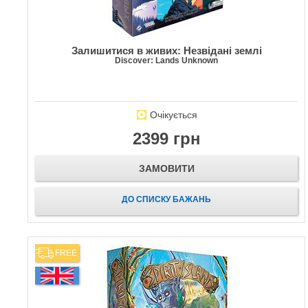
Залишитися в живих: Незвідані землі
Discover: Lands Unknown
Очікується
2399 грн
ЗАМОВИТИ
ДО СПИСКУ БАЖАНЬ
FREE