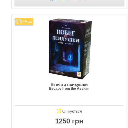
FREE
Втеча з психушки
Escape from the Asylum
Очікується
1250 грн