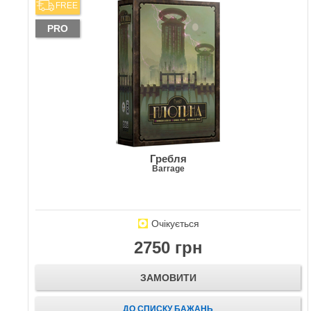
FREE
PRO
Гребля
Barrage
Очікується
2750 грн
ЗАМОВИТИ
ДО СПИСКУ БАЖАНЬ