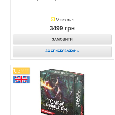
Очікується
3499 грн
ЗАМОВИТИ
ДО СПИСКУ БАЖАНЬ
FREE