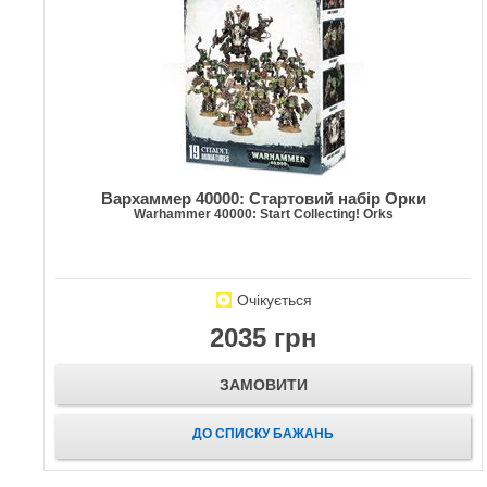
Вархаммер 40000: Стартовий набір Орки
Warhammer 40000: Start Collecting! Orks
Очікується
2035 грн
ЗАМОВИТИ
ДО СПИСКУ БАЖАНЬ