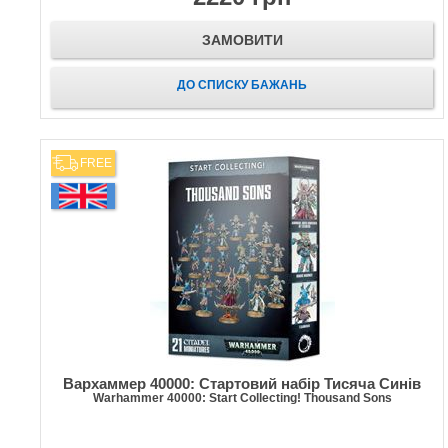
ЗАМОВИТИ
ДО СПИСКУ БАЖАНЬ
FREE
Вархаммер 40000: Стартовий набір Тисяча Синів
Warhammer 40000: Start Collecting! Thousand Sons