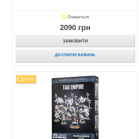
Очікується
2090 грн
ЗАМОВИТИ
ДО СПИСКУ БАЖАНЬ
FREE