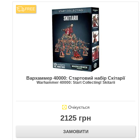
FREE
Вархаммер 40000: Стартовий набір Скітарії
Warhammer 40000: Start Collecting! Skitarii
Очікується
2125 грн
ЗАМОВИТИ