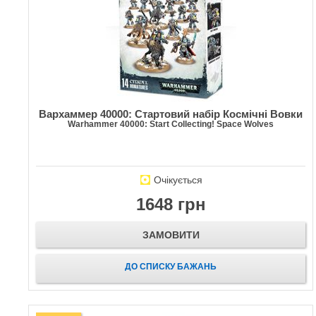
Вархаммер 40000: Стартовий набір Космічні Вовки
Warhammer 40000: Start Collecting! Space Wolves
Очікується
1648 грн
ЗАМОВИТИ
ДО СПИСКУ БАЖАНЬ