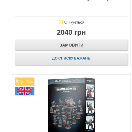
Очікується
2040 грн
ЗАМОВИТИ
ДО СПИСКУ БАЖАНЬ
FREE