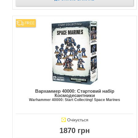
FREE
Вархаммер 40000: Стартовий набір
Космодесантники
Warhammer 40000: Start Collecting! Space Marines
Очікується
1870 грн