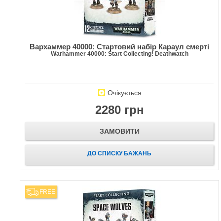
Вархаммер 40000: Стартовий набір Караул смерті
Warhammer 40000: Start Collecting! Deathwatch
Очікується
2280 грн
ЗАМОВИТИ
ДО СПИСКУ БАЖАНЬ
FREE