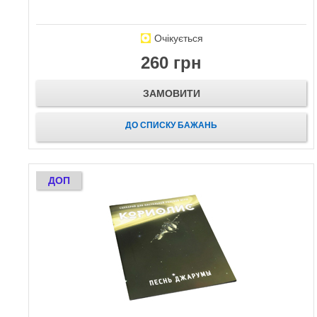
Очікується
260 грн
ЗАМОВИТИ
ДО СПИСКУ БАЖАНЬ
ДОП