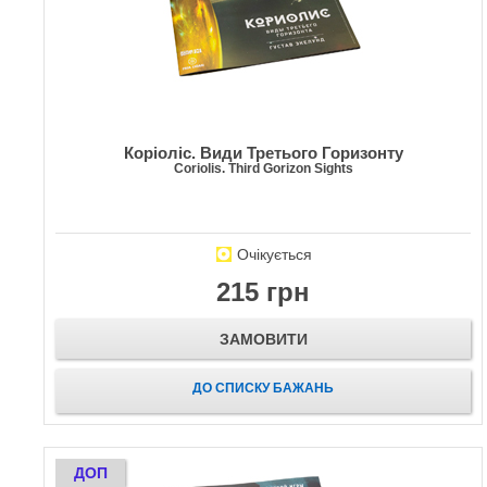
Коріоліс. Види Третього Горизонту
Coriolis. Third Gorizon Sights
Очікується
215 грн
ЗАМОВИТИ
ДО СПИСКУ БАЖАНЬ
ДОП