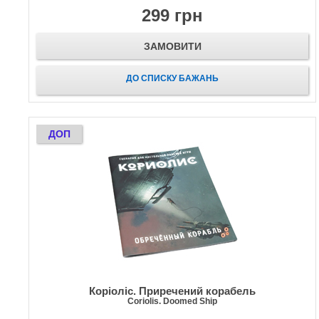
299 грн
ЗАМОВИТИ
ДО СПИСКУ БАЖАНЬ
ДОП
Коріоліс. Приречений корабель
Coriolis. Doomed Ship