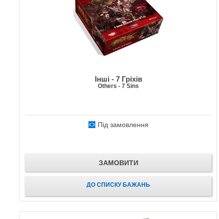
Інші - 7 Гріхів
Others - 7 Sins
Під замовлення
ЗАМОВИТИ
ДО СПИСКУ БАЖАНЬ