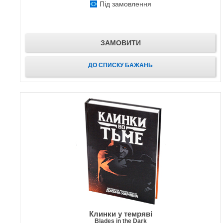
Під замовлення
ЗАМОВИТИ
ДО СПИСКУ БАЖАНЬ
Клинки у темряві
Blades in the Dark