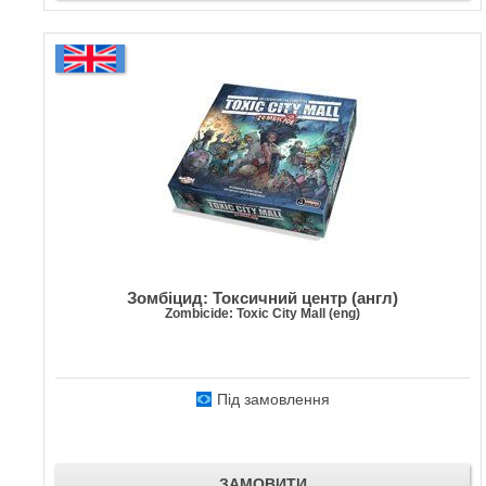
Зомбіцид: Токсичний центр (англ)
Zombicide: Toxic City Mall (eng)
Під замовлення
ЗАМОВИТИ