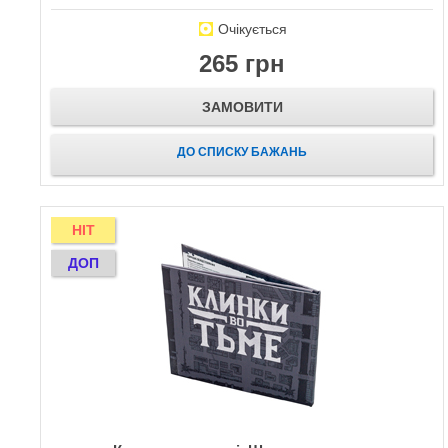
Очікується
265 грн
ЗАМОВИТИ
ДО СПИСКУ БАЖАНЬ
HIT
ДОП