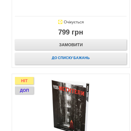
Очікується
799 грн
ЗАМОВИТИ
ДО СПИСКУ БАЖАНЬ
HIT
ДОП