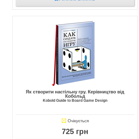
Як створити настільну гру. Керівництво від
Кобольд
Kobold Guide to Board Game Design
Очікується
725 грн