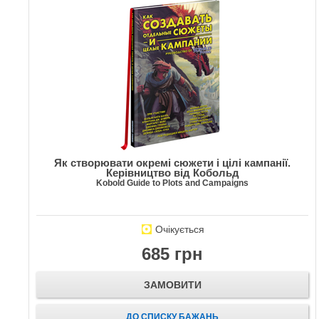
Як створювати окремі сюжети і цілі кампанії.
Керівництво від Кобольд
Kobold Guide to Plots and Campaigns
Очікується
685 грн
ЗАМОВИТИ
ДО СПИСКУ БАЖАНЬ