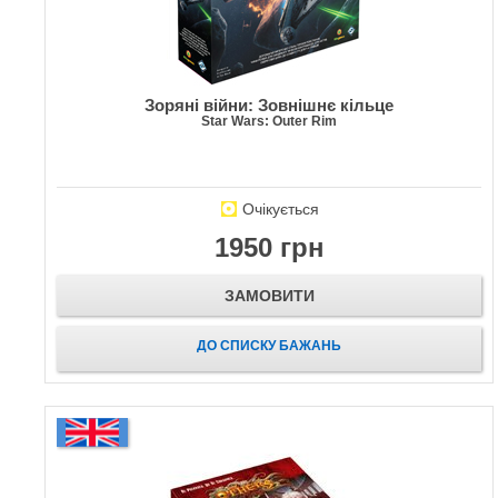
Зоряні війни: Зовнішнє кільце
Star Wars: Outer Rim
Очікується
1950 грн
ЗАМОВИТИ
ДО СПИСКУ БАЖАНЬ