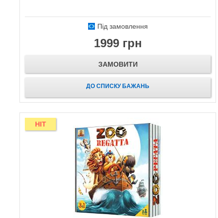
Під замовлення
1999 грн
ЗАМОВИТИ
ДО СПИСКУ БАЖАНЬ
HIT