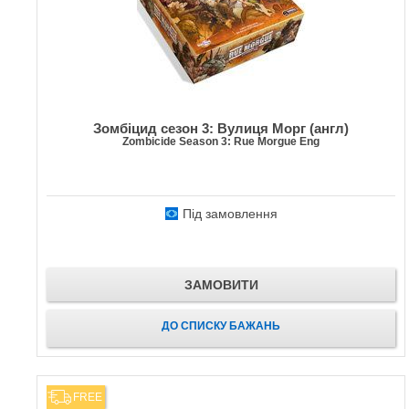
Зомбіцид сезон 3: Вулиця Морг (англ)
Zombicide Season 3: Rue Morgue Eng
Під замовлення
ЗАМОВИТИ
ДО СПИСКУ БАЖАНЬ
FREE