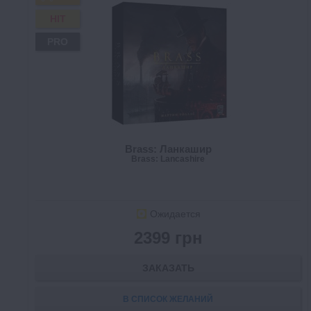
HIT
PRO
Brass: Ланкашир
Brass: Lancashire
Ожидается
2399 грн
ЗАКАЗАТЬ
В СПИСОК ЖЕЛАНИЙ