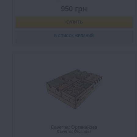
950 грн
КУПИТЬ
В СПИСОК ЖЕЛАНИЙ
Caverna: Органайзер
Caverna: Organizer