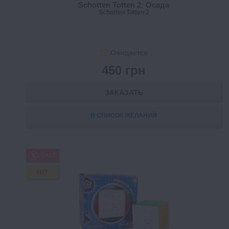
Schotten Totten 2: Осада
Schotten Totten 2
Ожидается
450 грн
ЗАКАЗАТЬ
В СПИСОК ЖЕЛАНИЙ
SALE
HIT