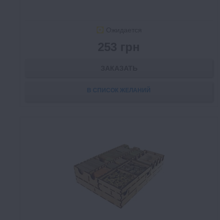
Ожидается
253 грн
ЗАКАЗАТЬ
В СПИСОК ЖЕЛАНИЙ