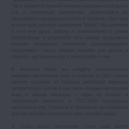
Так и появился первый интернет-магазин настольных
игр и небольшой магазинчик, разросшийся до
крупнейшего магазина настолок в Украине с простым
и понятным для всех названием "Кубик". Мы вложили
в него всю душу, любовь и признательность своим
покупателем, в результате чего можем предложить
вашему вниманию постоянно расширяющийся
ассортимент самых лучших товаров для досуга и
отдыха – настольных игр и аксессуаров к ним.
В магазине Кубик вы найдёте исключительно
мировые настольные хиты из Европы и США, самые
лучшие настолки из топовых рейтингов мировых
авторитетных сайтов и выставок. Каждая настольная
игра в нашем магазине – одна из лучших и
обязательно включена в ТОП-1000 популярных
настольных игр. Поверьте и проверьте, мы отобрали
для вас лучшие настольные игры со всего мира!
А чтобы ваши настолочки стали ещё более