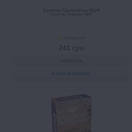
Caverna: Органайзер МДФ
Caverna: Organizer MDF
Ожидается
241 грн
ЗАКАЗАТЬ
В СПИСОК ЖЕЛАНИЙ