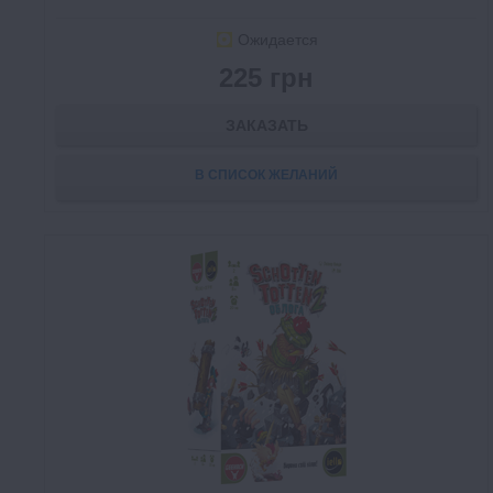
Ожидается
225 грн
ЗАКАЗАТЬ
В СПИСОК ЖЕЛАНИЙ