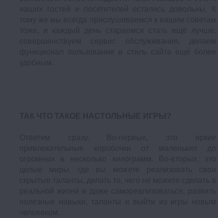
наших гостей и посетителей остались довольны. К
тому же мы всегда прислушиваемся к вашим советам
тоже, и каждый день стараемся стать ещё лучше,
совершенствуем сервис обслуживания, делаем
функционал пользования и стиль сайта ещё более
удобным.
ТАК ЧТО ТАКОЕ НАСТОЛЬНЫЕ ИГРЫ?
Ответим сразу. Во-первых, это яркие
привлекательные коробочки от маленьких до
огромных в несколько килограмм. Во-вторых, это
целые миры, где вы можете реализовать свои
скрытые таланты, делать то, чего не можете сделать в
реальной жизни и даже самореализоваться, развить
полезные навыки, таланты и выйти из игры новым
человеком.