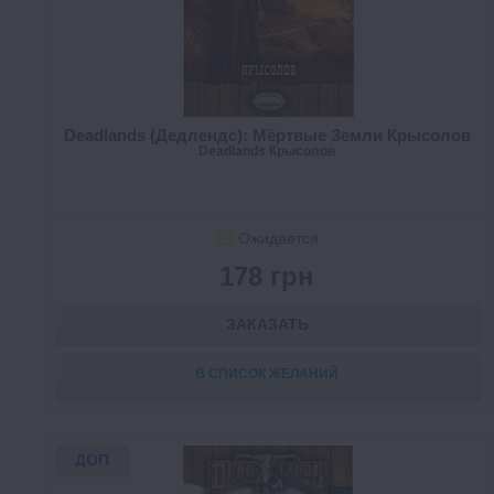
Deadlands (Дедлендс): Мёртвые Земли Крысолов
Deadlands Крысолов
Ожидается
178 грн
ЗАКАЗАТЬ
В СПИСОК ЖЕЛАНИЙ
ДОП