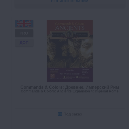
В СПИСОК ЖЕЛАНИЙ
PRO
ДОП
Commands & Colors: Древние. Имперский Рим
Commands & Colors: Ancients Expansion 4: Imperial Rome
Под заказ