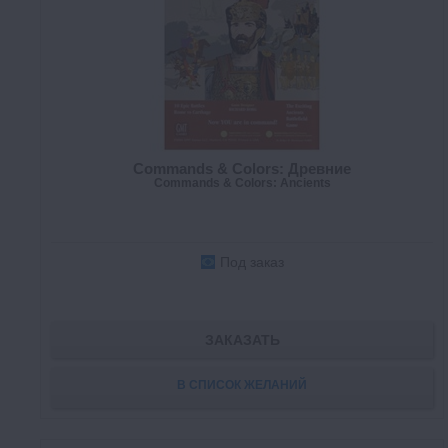
Commands & Colors: Древние
Commands & Colors: Ancients
Под заказ
ЗАКАЗАТЬ
В СПИСОК ЖЕЛАНИЙ