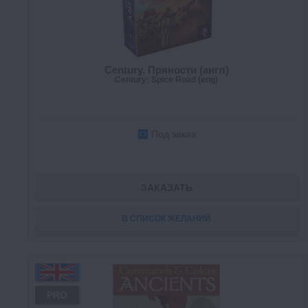
Century. Пряности (англ)
Century: Spice Road (eng)
Под заказ
ЗАКАЗАТЬ
В СПИСОК ЖЕЛАНИЙ
PRO