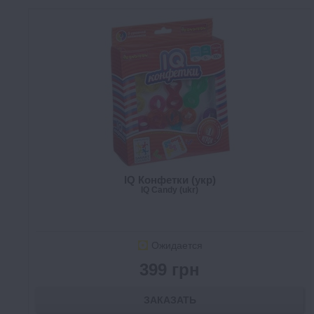
IQ Конфетки (укр)
IQ Candy (ukr)
Ожидается
399 грн
ЗАКАЗАТЬ