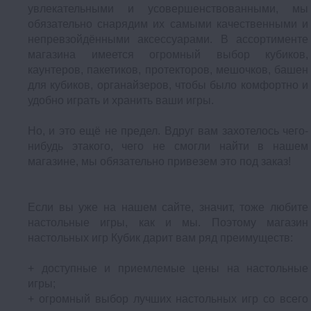
увлекательными и усовершенствованными, мы
обязательно снарядим их самыми качественными и
непревзойдёнными аксессуарами. В ассортименте
магазина имеется огромный выбор кубиков,
каунтеров, пакетиков, протекторов, мешочков, башен
для кубиков, органайзеров, чтобы было комфортно и
удобно играть и хранить ваши игры.
Но, и это ещё не предел. Вдруг вам захотелось чего-
нибудь этакого, чего не смогли найти в нашем
магазине, мы обязательно привезем это под заказ!
Если вы уже на нашем сайте, значит, тоже любите
настольные игры, как и мы. Поэтому магазин
настольных игр Кубик дарит вам ряд преимуществ:
+ доступные и приемлемые цены на настольные
игры;
+ огромный выбор лучших настольных игр со всего