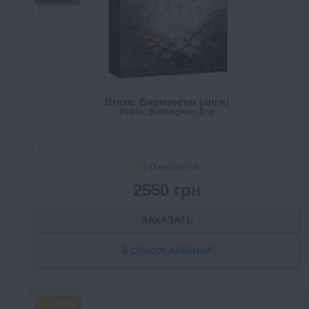
Brass: Бирмингем (англ)
Brass: Birmingham Eng
Ожидается
2550 грн
ЗАКАЗАТЬ
В СПИСОК ЖЕЛАНИЙ
FREE