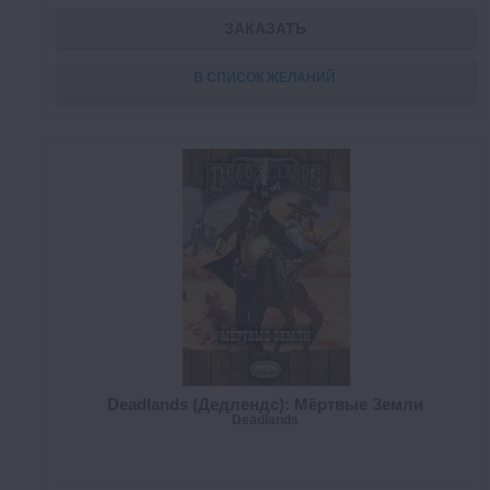
ЗАКАЗАТЬ
В СПИСОК ЖЕЛАНИЙ
Deadlands (Дедлендс): Мёртвые Земли
Deadlands