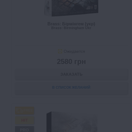
Brass: Бірмінгем (укр)
Brass: Birmingham Ukr
Ожидается
2580 грн
ЗАКАЗАТЬ
В СПИСОК ЖЕЛАНИЙ
FREE
HIT
PRO