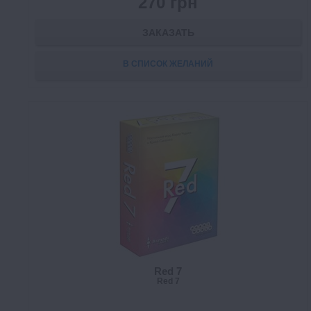
270 грн
ЗАКАЗАТЬ
В СПИСОК ЖЕЛАНИЙ
Red 7
Red 7