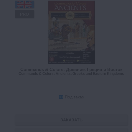
PRO
Commands & Colors: Древние. Греция и Восток
Commands & Colors: Ancients. Greeks and Eastern Kingdoms
Под заказ
ЗАКАЗАТЬ