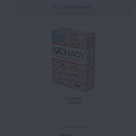
В СПИСОК ЖЕЛАНИЙ
Loonacy
Loonacy
Ожидается