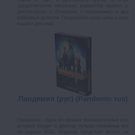
предусмотрено несколько вариантов правил (с
диспетчером, с брокером, с пошлинами) и два
победных условия. Попробуйте свои силы в игре
вашего детства!
Пандемия (рус) (Pandemic rus)
Пандемия - одна из лучших кооперативных игр,
которая входит в десятку лучших семейных игр
по версии BGG. Игрокам предстоит встать на