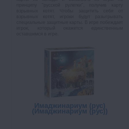
принципу "русской рулетки", получив карту
взрывных котят. Чтобы защитить себя от
взрывных котят, игроки будут разыгрывать
специальные защитные карты. В игре побеждает
игрок, который окажется единственным
оставшимся в игре.
Имаджинариум (рус)
(Имаджинариум (рус))