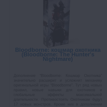
Bloodborne: кошмар охотника
(Bloodborne: The Hunter's
Nightmare)
Дополнение “Bloodborne: Кошмар Охотника”
значительно расширит и усложнит механику
оригинальной игры “Bloodborne”. Тут ряд новых
правил, новые навыки для охотников и
глобальные эффекты максимальной
длительности. Противостоять Охотникам будут
17 новых монстров. Кроме них в дополнении