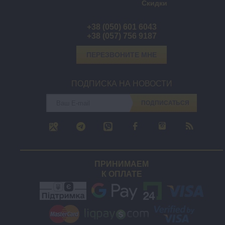
Скидки
+38 (050) 601 6043
+38 (057) 756 9187
ПЕРЕЗВОНИТЕ МНЕ
ПОДПИСКА НА НОВОСТИ
ПОДПИСАТЬСЯ
ПРИНИМАЕМ
К ОПЛАТЕ