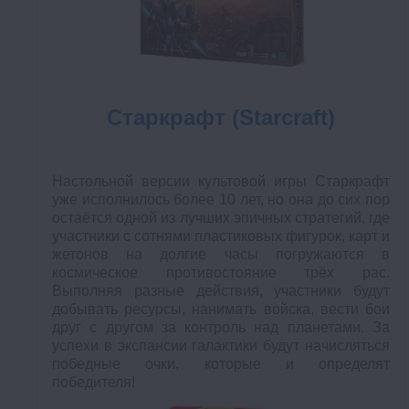
Старкрафт (Starcraft)
Настольной версии культовой игры Старкрафт
уже исполнилось более 10 лет, но она до сих пор
остаётся одной из лучших эпичных стратегий, где
участники с сотнями пластиковых фигурок, карт и
жетонов на долгие часы погружаются в
космическое противостояние трёх рас.
Выполняя разные действия, участники будут
добывать ресурсы, нанимать войска, вести бои
друг с другом за контроль над планетами. За
успехи в экспансии галактики будут начисляться
победные очки, которые и определят
победителя!