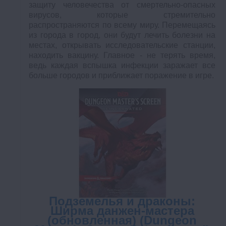
защиту человечества от смертельно-опасных
вирусов, которые стремительно
распространяются по всему миру. Перемещаясь
из города в город, они будут лечить болезни на
местах, открывать исследовательские станции,
находить вакцину. Главное - не терять время,
ведь каждая вспышка инфекции заражает все
больше городов и приближает поражение в игре.
Подземелья и драконы:
Ширма данжен-мастера
(обновленная) (Dungeon