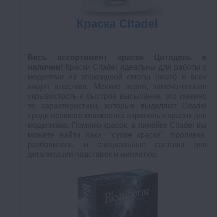
Краска Citadel
Весь ассортимент красок Цитадель в
наличии!
Краски Citadel идеальны для работы с
моделями из эпоксидной смолы (resin) и всех
видов пластика. Мелкое зерно, замечательная
укрывистость и быстрое высыхание, это именно
те характеристики, которые выделяют Citadel
среди великого множества акриловых красок для
моделизма. Помимо красок, в линейке Citadel вы
можете найти лаки, "сухие краски", проливки,
разбавитель, и специальные составы для
детализации подставок и миниатюр.