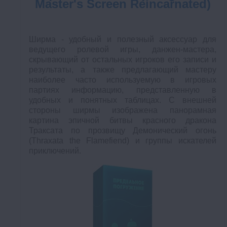
Master's Screen Reincarnated)
Ширма - удобный и полезный аксессуар для
ведущего ролевой игры, данжен-мастера,
скрывающий от остальных игроков его записи и
результаты, а также предлагающий мастеру
наиболее часто используемую в игровых
партиях информацию, представленную в
удобных и понятных таблицах. С внешней
стороны ширмы изображена панорамная
картина эпичной битвы красного дракона
Траксата по прозвищу Демонический огонь
(Thraxata the Flamefiend) и группы искателей
приключений.