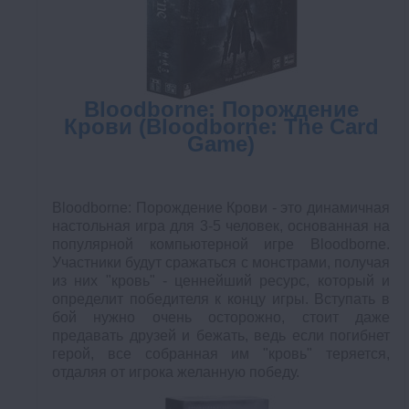
Bloodborne: Порождение
Крови (Bloodborne: The Card
Game)
Bloodborne: Порождение Крови - это динамичная
настольная игра для 3-5 человек, основанная на
популярной компьютерной игре Bloodborne.
Участники будут сражаться с монстрами, получая
из них "кровь" - ценнейший ресурс, который и
определит победителя к концу игры. Вступать в
бой нужно очень осторожно, стоит даже
предавать друзей и бежать, ведь если погибнет
герой, все собранная им "кровь" теряется,
отдаляя от игрока желанную победу.