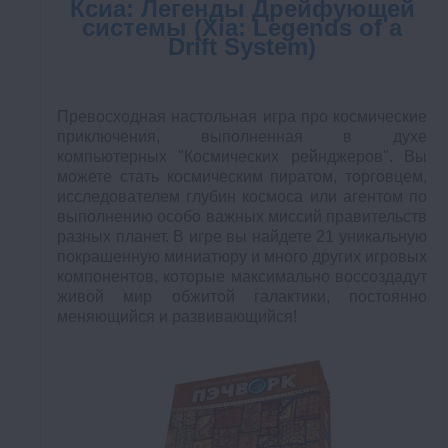
Ксиа: Легенды Дрейфующей
системы (Xia: Legends of a
Drift System)
Превосходная настольная игра про космические
приключения, выполненная в духе
компьютерных "Космических рейнджеров". Вы
можете стать космическим пиратом, торговцем,
исследователем глубин космоса или агентом по
выполнению особо важных миссий правительств
разных планет. В игре вы найдете 21 уникальную
покрашенную миниатюру и много других игровых
компонентов, которые максимально воссоздадут
живой мир обжитой галактики, постоянно
меняющийся и развивающийся!