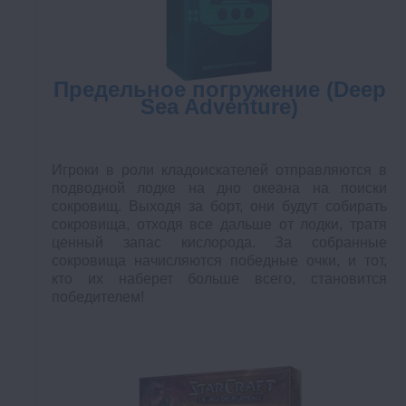
Предельное погружение (Deep
Sea Adventure)
Игроки в роли кладоискателей отправляются в
подводной лодке на дно океана на поиски
сокровищ. Выходя за борт, они будут собирать
сокровища, отходя все дальше от лодки, тратя
ценный запас кислорода. За собранные
сокровища начисляются победные очки, и тот,
кто их наберет больше всего, становится
победителем!