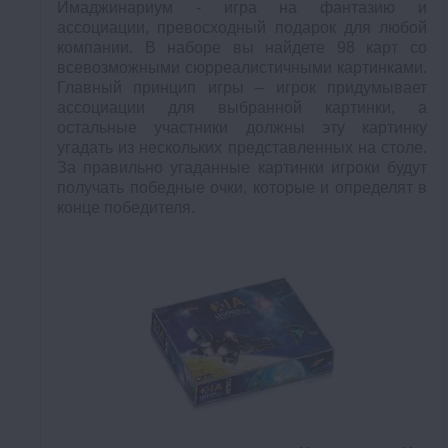
Имаджинариум - игра на фантазию и
ассоциации, превосходный подарок для любой
компании. В наборе вы найдете 98 карт со
всевозможными сюрреалистичными картинками.
Главный принцип игры – игрок придумывает
ассоциации для выбранной картинки, а
остальные участники должны эту картинку
угадать из нескольких представленных на столе.
За правильно угаданные картинки игроки будут
получать победные очки, которые и определят в
конце победителя.