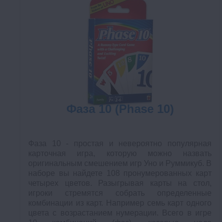
Фаза 10 (Phase 10)
Фаза 10 - простая и невероятно популярная
карточная игра, которую можно назвать
оригинальным смешением игр Уно и Руммикуб. В
наборе вы найдете 108 пронумерованных карт
четырех цветов. Разыгрывая карты на стол,
игроки стремятся собрать определенные
комбинации из карт. Например семь карт одного
цвета с возрастанием нумерации. Всего в игре