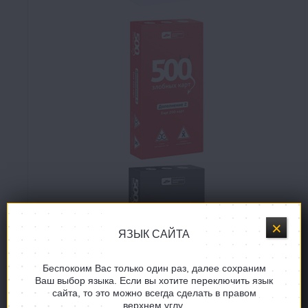
ЯЗЫК САЙТА
Беспокоим Вас только один раз, далее сохраним
Ваш выбор языка. Если вы хотите переключить язык
сайта, то это можно всегда сделать в правом
верхнем углу.