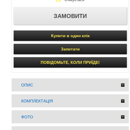
Купити в один клік
Запитати
ПОВІДОМЬТЕ, КОЛИ ПРИЇДЕ!
ОПИС
КОМПЛЕКТАЦІЯ
ФОТО