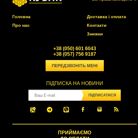
Головна
Доставка і оплата
Про нас
Контакти
Знижки
+38 (050) 601 6043
+38 (057) 756 9187
ПЕРЕДЗВОНІТЬ МЕНІ
ПІДПИСКА НА НОВИНИ
ПІДПИСАТИСЯ
ПРИЙМАЄМО