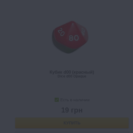
Кубик d00 (красный)
Dice d00 Opaque
Есть в наличии
19 грн
КУПИТЬ