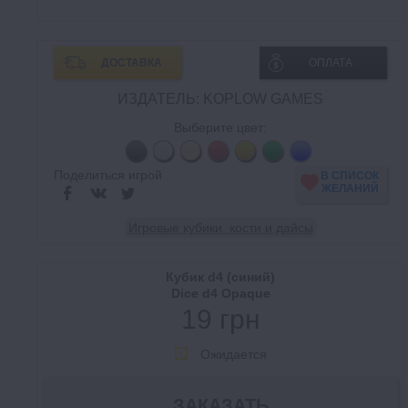
ДОСТАВКА
ОПЛАТА
ИЗДАТЕЛЬ: KOPLOW GAMES
Выберите цвет:
Поделиться игрой
В СПИСОК
ЖЕЛАНИЙ
Игровые кубики, кости и дайсы
Кубик d4 (синий)
Dice d4 Opaque
19 грн
Ожидается