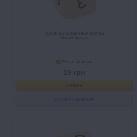
Кубик d6 (слоновья кость)
Dice d6 Opaque
Есть в наличии
19 грн
КУПИТЬ
В СПИСОК ЖЕЛАНИЙ