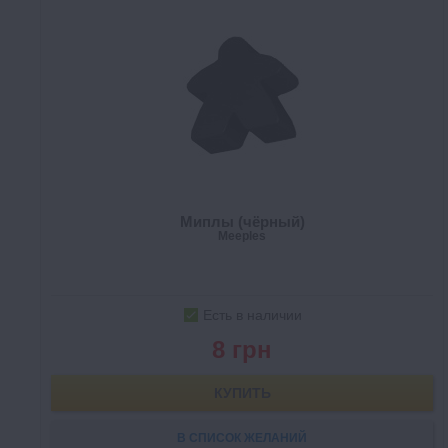
Миплы (чёрный)
Meeples
Есть в наличии
8 грн
КУПИТЬ
В СПИСОК ЖЕЛАНИЙ