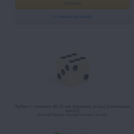
КУПИТЬ
В СПИСОК ЖЕЛАНИЙ
Кубик с точками d6 16 мм (прямые углы) (слоновья
кость)
Dice d6 Opaque Straight Corners 16 mm