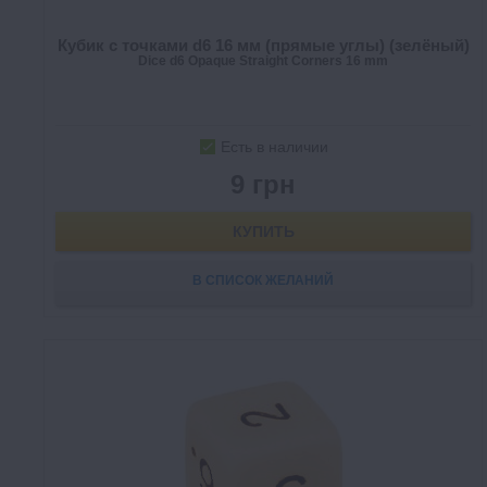
Кубик с точками d6 16 мм (прямые углы) (зелёный)
Dice d6 Opaque Straight Corners 16 mm
Есть в наличии
9 грн
КУПИТЬ
В СПИСОК ЖЕЛАНИЙ