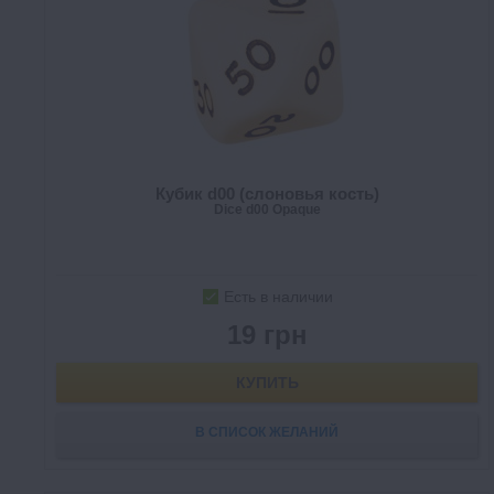
Кубик d00 (слоновья кость)
Dice d00 Opaque
Есть в наличии
19 грн
КУПИТЬ
В СПИСОК ЖЕЛАНИЙ