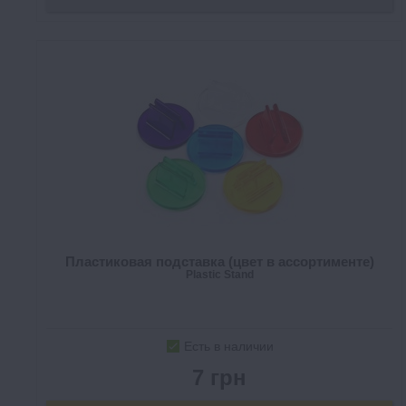
Пластиковая подставка (цвет в ассортименте)
Plastic Stand
Есть в наличии
7 грн