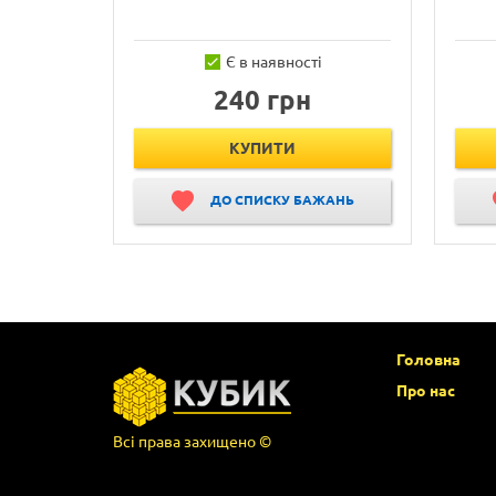
Є в наявності
240 грн
КУПИТИ
ДО СПИСКУ БАЖАНЬ
Головна
Про нас
Всі права захищено ©