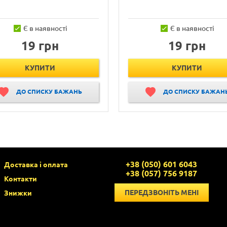
Є в наявності
Є в наявності
19 грн
19 грн
КУПИТИ
КУПИТИ
ДО СПИСКУ БАЖАНЬ
ДО СПИСКУ БАЖАН
+38 (050) 601 6043
Доставка і оплата
+38 (057) 756 9187
Контакти
ПЕРЕДЗВОНІТЬ МЕНІ
Знижки