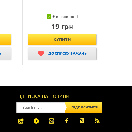
Є в наявності
19 грн
КУПИТИ
Ь
ДО СПИСКУ БАЖАНЬ
ПІДПИСКА НА НОВИНИ
ПІДПИСАТИСЯ